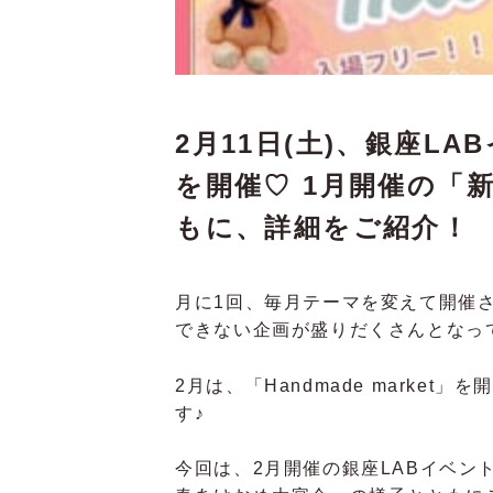
2月11日(土)、銀座LAB
を開催♡ 1月開催の「
もに、詳細をご紹介！
月に1回、毎月テーマを変えて開催さ
できない企画が盛りだくさんとなっ
2月は、「Handmade marke
す♪
今回は、2月開催の銀座LABイベント「