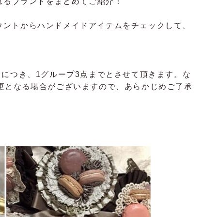
出展されるブランドをまとめてご紹介！
アカウントからハンドメイドアイテムをチェックして、
スにつき、1グループ3点までとさせて頂きます。な
更となる場合がございますので、あらかじめご了承