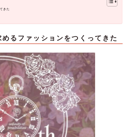
てきた
求めるファッションをつくってきた