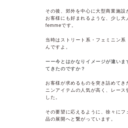
その後、郊外を中心に大型商業施設
お客様にも好まれるような、少し大人
femmeです。
当時はストリート系・フェミニン系
んですよ。
ーー今とはかなりイメージが違いますね
てきたのですか？
お客様が求めるものを突き詰めてきた結
ニンアイテムの人気が高く、レース
した。
その要望に応えるように、徐々にフ
品の展開へと繋がっています。