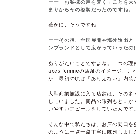
ーー「お客様の声を聞く」ことを大
まりからその姿勢だったのですね。
確かに、そうですね。
ーーその後、全国展開や海外進出と
ンブランドとして広がっていったの
ありがたいことですよね。一つの理
axes femmeの店舗のイメージ、
が、最初の頃は「ありえない」内装
大型商業施設に入る店舗は、その多
していました。商品の陳列もとにか
いやすいアピールをしていたんです
そんな中で私たちは、お店の間口を
のように一点一点丁寧に陳列しまし