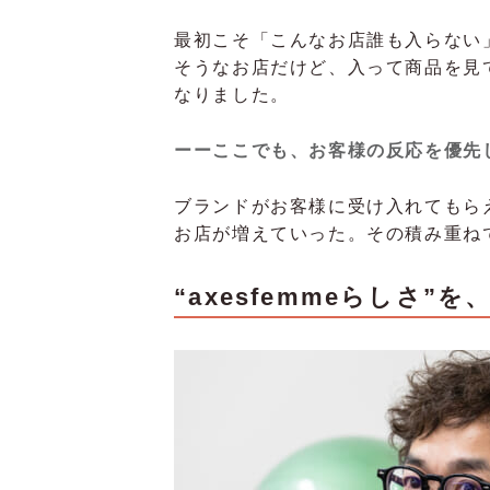
最初こそ「こんなお店誰も入らない
そうなお店だけど、入って商品を見
なりました。
ーーここでも、お客様の反応を優先
ブランドがお客様に受け入れてもら
お店が増えていった。その積み重ね
“axesfemmeらしさ”