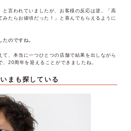
」と言われていましたが、お客様の反応は逆。「高
てみたらお値頃だった！」と喜んでもらえるように
したのですね。
えて、本当に一つひとつの店舗で結果を出しながら
で、20周年を迎えることができましたね。
を、いまも探している