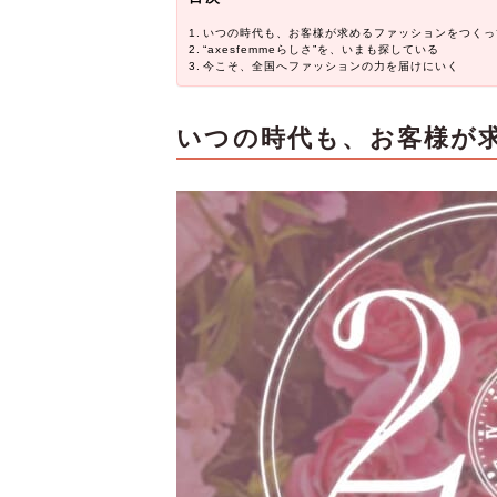
いつの時代も、お客様が求めるファッションをつくっ
“axesfemmeらしさ”を、いまも探している
今こそ、全国へファッションの力を届けにいく
いつの時代も、お客様が