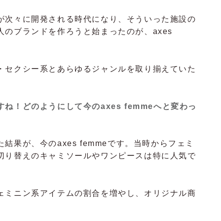
が次々に開発される時代になり、そういった施設の
のブランドを作ろうと始まったのが、axes
・セクシー系とあらゆるジャンルを取り揃えていた
！どのようにして今のaxes femmeへと変わっ
果が、今のaxes femmeです。当時からフェミ
切り替えのキャミソールやワンピースは特に人気で
ェミニン系アイテムの割合を増やし、オリジナル商