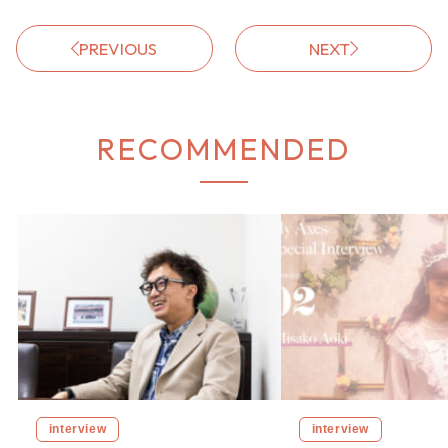
PREVIOUS
NEXT
RECOMMENDED
interview
interview