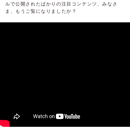
ルで公開されたばかりの注目コンテンツ、みなさ
ま、もうご覧になりましたか？