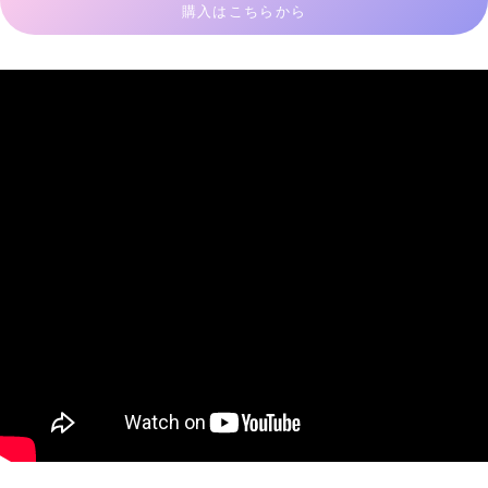
購入はこちらから