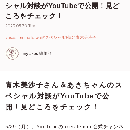
シャル対談がYouTubeで公開！見ど
ころをチェック！
2023.05.30 Tue.
#axes femme kawaii
#スペシャル対談
#青木美沙子
my axes 編集部
青木美沙子さん＆あきちゃんのス
ペシャル対談がYouTubeで公
開！見どころをチェック！
5/29（月）、YouTubeのaxes femme公式チャンネ