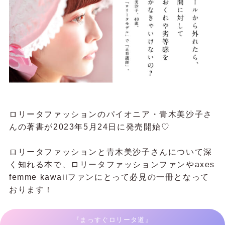
ロリータファッションのパイオニア・青木美沙子さ
んの著書が2023年5月24日に発売開始♡
ロリータファッションと青木美沙子さんについて深
く知れる本で、ロリータファッションファンやaxes
femme kawaiiファンにとって必見の一冊となって
おります！
『まっすぐロリータ道』