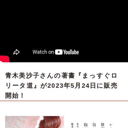
青木美沙子さんの著書『まっすぐロ
リータ道』が2023年5月24日に販売
開始！