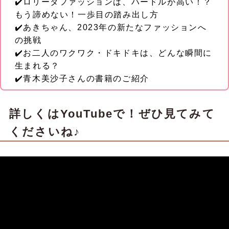
✔️ロリータファッションは、ハードルが高い！？
もう諦めない！一歩目の踏み出し方
✔️あきちゃん、2023年の新たなファッションへ
の挑戦
✔️お二人のワクワク・ドキドキは、どんな瞬間に
生まれる？
✔️青木美沙子さんの書籍のご紹介
詳しくはYouTubeで！ぜひ見てみて
くださいね♪