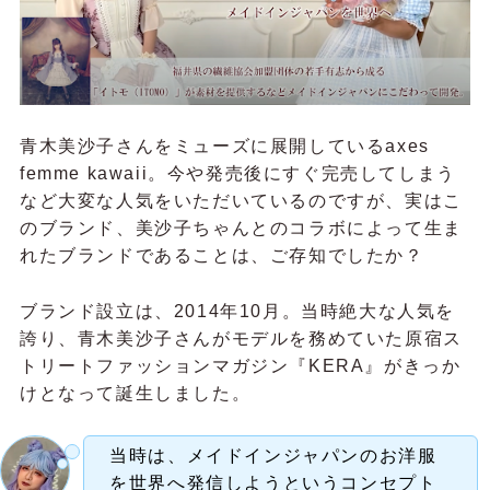
青木美沙子さんをミューズに展開しているaxes
femme kawaii。今や発売後にすぐ完売してしまう
など大変な人気をいただいているのですが、実はこ
のブランド、美沙子ちゃんとのコラボによって生ま
れたブランドであることは、ご存知でしたか？
ブランド設立は、2014年10月。当時絶大な人気を
誇り、青木美沙子さんがモデルを務めていた原宿ス
トリートファッションマガジン『KERA』がきっか
けとなって誕生しました。
当時は、メイドインジャパンのお洋服
を世界へ発信しようというコンセプト