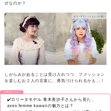
ぜなのか？
しがらみがあることは受け入れつつ、ファッション
を楽しむお２人の言葉に、勇気づけられるかも…！
その他の見どころは！？
✔️ロリータモデル 青木美沙子さんから見た、
axes femme kawaiiの魅力とは？