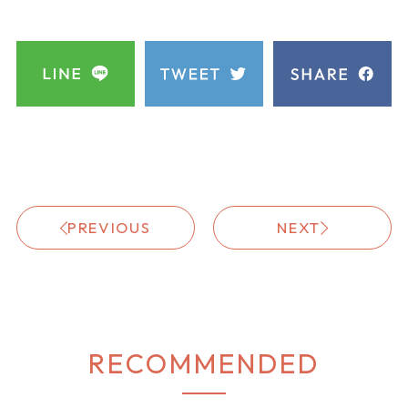
PREVIOUS
NEXT
RECOMMENDED