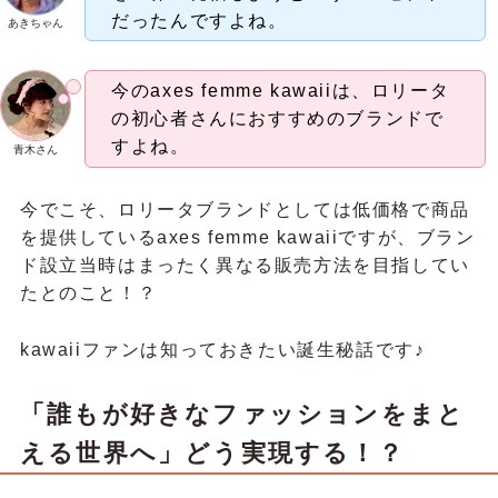
だったんですよね。
あきちゃん
今のaxes femme kawaiiは、ロリータ
の初心者さんにおすすめのブランドで
すよね。
青木さん
今でこそ、ロリータブランドとしては低価格で商品
を提供しているaxes femme kawaiiですが、ブラン
ド設立当時はまったく異なる販売方法を目指してい
たとのこと！？
kawaiiファンは知っておきたい誕生秘話です♪
「誰もが好きなファッションをまと
える世界へ」どう実現する！？