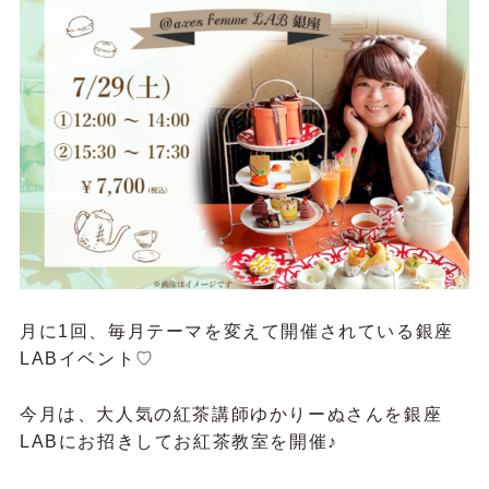
月に1回、毎月テーマを変えて開催されている銀座
LABイベント♡
今月は、大人気の紅茶講師ゆかりーぬさんを銀座
LABにお招きしてお紅茶教室を開催♪