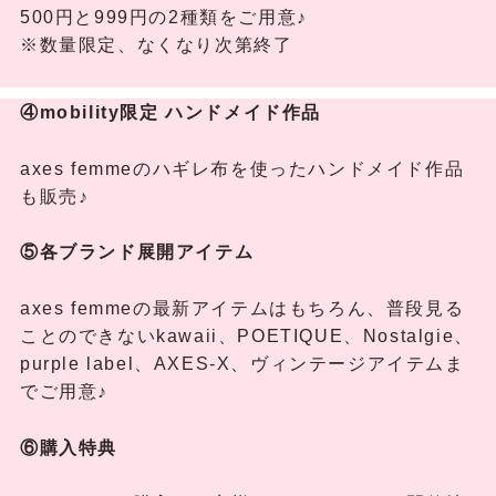
500円と999円の2種類をご用意♪
※数量限定、なくなり次第終了
④mobility限定 ハンドメイド作品
axes femmeのハギレ布を使ったハンドメイド作品
も販売♪
⑤各ブランド展開アイテム
axes femmeの最新アイテムはもちろん、普段見る
ことのできないkawaii、POETIQUE、Nostalgie、
purple label、AXES-X、ヴィンテージアイテムま
でご用意♪
⑥購入特典