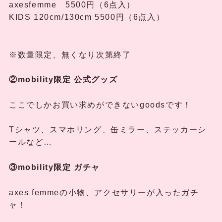
axesfemme 5500円（6点入）
KIDS 120cm/130cm 5500円（6点入）
※数量限定、無くなり次第終了
②mobility限定 公式グッズ
ここでしかお買い求めができないgoodsです！
Tシャツ、スマホリング、缶ミラー、ステッカーシ
ールなど…
③mobility限定
ガチャ
axes femmeの小物、アクセサリーが入ったガチ
ャ！