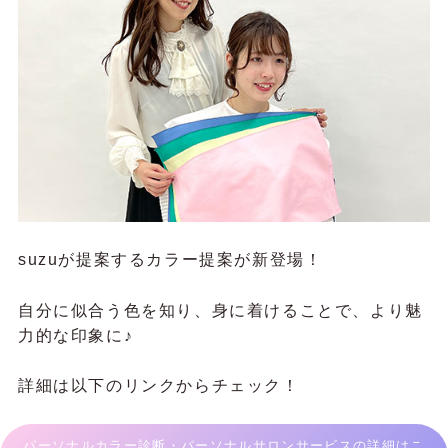
suzuが提案するカラー提案が新登場！
自分に似合う色を知り、身に着けることで、より魅
力的な印象に♪
詳細は以下のリンクからチェック！
パーソナルカラー診断・パーソナルサロンサービスの詳細はこ