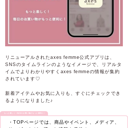
リニューアルされたaxes femme公式アプリは、
SNSのタイムラインのようなイメージで、リアルタ
イムでよりわかりやすくaxes femmeの情報が集約
されています♡
新着アイテムやお気に入りも、すぐにチェックでき
るようになりました♪
もっと楽しく！毎日のお買い物がもっと便利に！
・TOPページでは、商品やイベント、メディア、