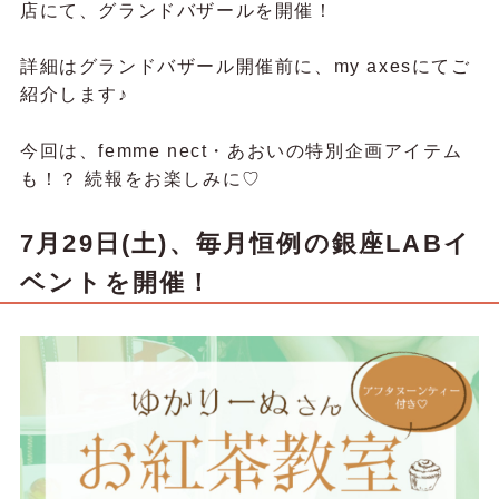
店にて、グランドバザールを開催！
詳細はグランドバザール開催前に、my axesにてご
紹介します♪
今回は、femme nect・あおいの特別企画アイテム
も！？ 続報をお楽しみに♡
7月29日(土)、毎月恒例の銀座LABイ
ベントを開催！