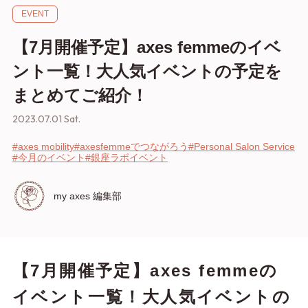
EVENT
【7月開催予定】axes femmeのイベ
ント一覧！大人気イベントの予定を
まとめてご紹介！
2023.07.01 Sat.
#axes mobility
#axesfemmeでつながろう
#Personal Salon Service
#今月のイベント
#銀座ラボイベント
my axes 編集部
【7月開催予定】axes femmeの
イベント一覧！大人気イベントの