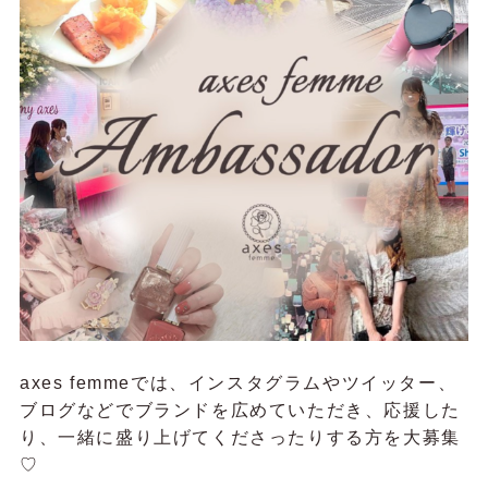
axes femmeでは、インスタグラムやツイッター、
ブログなどでブランドを広めていただき、応援した
り、一緒に盛り上げてくださったりする方を大募集
♡