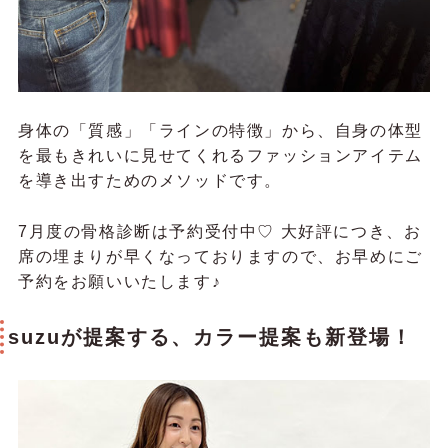
身体の「質感」「ラインの特徴」から、自身の体型
を最もきれいに見せてくれるファッションアイテム
を導き出すためのメソッドです。
7月度の骨格診断は予約受付中♡ 大好評につき、お
席の埋まりが早くなっておりますので、お早めにご
予約をお願いいたします♪
suzuが提案する、カラー提案も新登場！