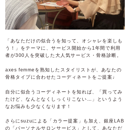
「あなただけの似合うを知って、オシャレを楽しも
う！」をテーマに、サービス開始から1年間で利用
者が300人を突破した大人気サービス・骨格診断。
axes femmeを熟知したスタイリストが、あなたの
骨格タイプに合わせたコーディネートをご提案♩
自分に似合うコーディネートを知れば、「買ってみ
たけど、なんとなくしっくりこない…」というよう
なお悩みも少なくなります！
さらにsuzuによる「カラー提案」も加え、銀座LAB
の「パーソナルサロンサービス」として、あなただ