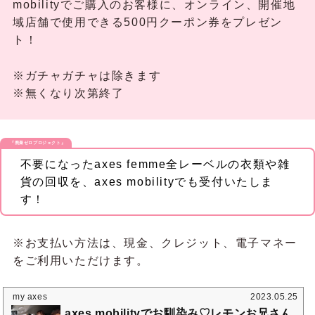
mobilityでご購入のお客様に、オンライン、開催地
域店舗で使用できる500円クーポン券をプレゼン
ト！
※ガチャガチャは除きます
※無くなり次第終了
『廃棄ゼロプロジェクト』
不要になったaxes femme全レーベルの衣類や雑
貨の回収を、axes mobilityでも受付いたしま
す！
※お支払い方法は、現金、クレジット、電子マネー
をご利用いただけます。
my axes
2023.05.25
axes mobilityでお馴染み♡レモンお兄さん