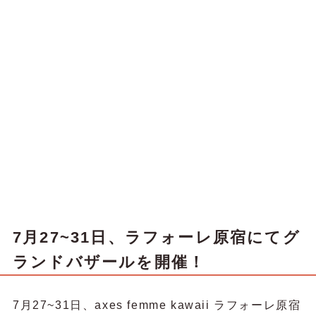
7月27~31日、ラフォーレ原宿にてグ
ランドバザールを開催！
7月27~31日、axes femme kawaii ラフォーレ原宿