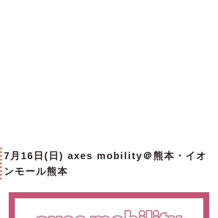
7月16日(日) axes mobility＠熊本・
イオ
ンモール熊本