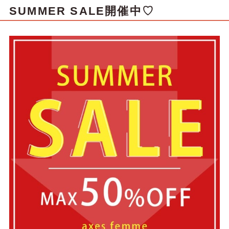
SUMMER SALE開催中♡