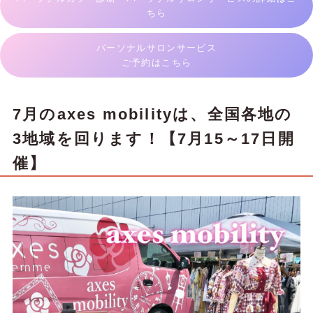
ちら
パーソナルサロンサービス
ご予約はこちら
7月のaxes mobilityは、全国各地の
3地域を回ります！【7月15～17日開
催】