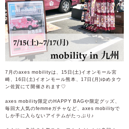
7月のaxes mobilityは、15日(土)イオンモール宮
崎、16日(土)イオンモール熊本、17日(月)ゆめタウ
ン佐賀にて開催されます♡
axes mobility限定のHAPPY BAGや限定グッズ、
毎回大人気のfemmeガチャなど、axes mobilityで
しか手に入らないアイテムがたっぷり♪