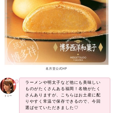
名月堂公式HP
ラーメンや明太子など他にも美味しい
ものがたくさんある福岡！名物がたく
さんありますが、こちらはお土産に配
トミー
りやすく常温で保存できるので、今回
選ばせていただきました♡