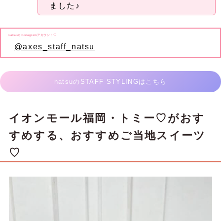
ました♪
natsuのInstagramアカウント♡
@axes_staff_natsu
natsuのSTAFF STYLINGはこちら
イオンモール福岡・トミー♡がおす
すめする、おすすめご当地スイーツ
♡