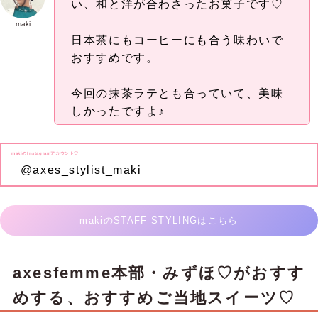
い、和と洋が合わさったお菓子です♡
maki
日本茶にもコーヒーにも合う味わいで
おすすめです。
今回の抹茶ラテとも合っていて、美味
しかったですよ♪
makiのInstagramアカウント♡
@axes_stylist_maki
makiのSTAFF STYLINGはこちら
axesfemme本部・みずほ♡がおすす
めする、おすすめご当地スイーツ♡