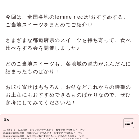
今回は、全国各地のfemme nectがおすすめする、
ご当地スイーツをまとめてご紹介♡
さまざまな都道府県のスイーツを持ち寄って、食べ
比べをする会を開催しました♪
どのご当地スイーツも、各地域の魅力がふんだんに
詰まったものばかり！
お取り寄せはもちろん、お盆などこれからの時期の
お土産にもおすすめできるものばかりなので、ぜひ
参考にしてみてくださいね！
目次
イオンモール高松店・まり♡がおすすめする、おすすめご当地スイーツ♡
axesfemme本部・maki♡がおすすめする、おすすめご当地スイーツ♡
axesfemme本部・みずほ♡がおすすめする、おすすめご当地スイーツ♡