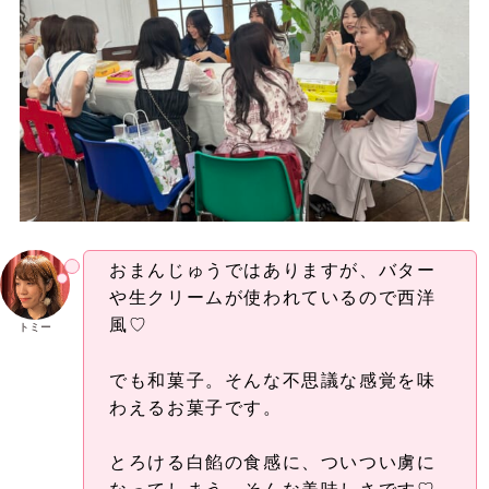
おまんじゅうではありますが、バター
や生クリームが使われているので西洋
風♡
トミー
でも和菓子。そんな不思議な感覚を味
わえるお菓子です。
とろける白餡の食感に、ついつい虜に