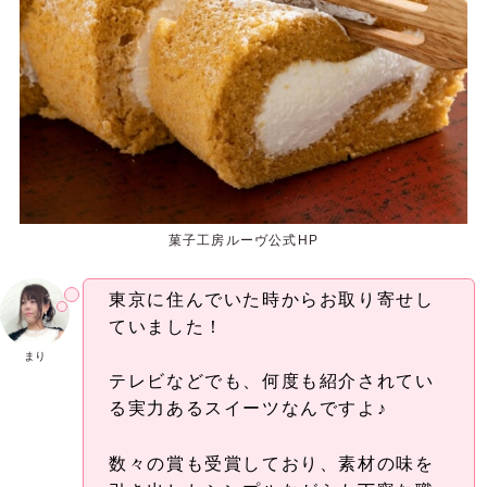
菓子工房ルーヴ公式HP
東京に住んでいた時からお取り寄せし
ていました！
まり
テレビなどでも、何度も紹介されてい
る実力あるスイーツなんですよ♪
数々の賞も受賞しており、素材の味を