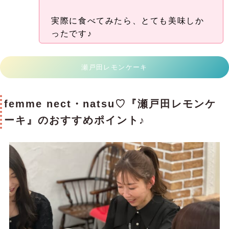
実際に食べてみたら、とても美味しか
ったです♪
瀬戸田レモンケーキ
femme nect・natsu♡『瀬戸田レモンケ
ーキ』のおすすめポイント♪