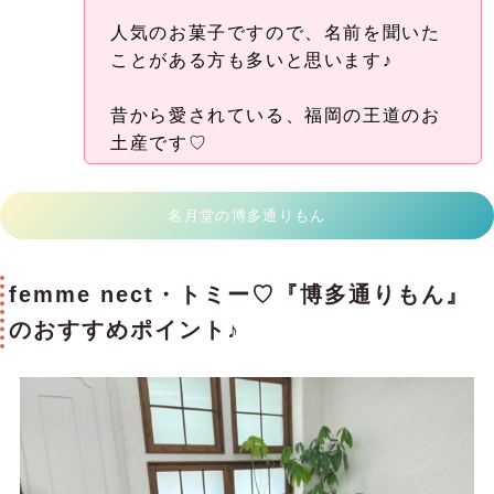
人気のお菓子ですので、名前を聞いた
ことがある方も多いと思います♪
昔から愛されている、福岡の王道のお
土産です♡
名月堂の博多通りもん
femme nect・トミー♡『博多通りもん』
のおすすめポイント♪