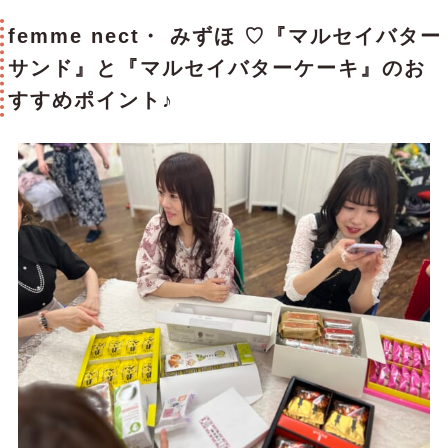
femme nect・ みずほ ♡『マルセイバター
サンド』と『マルセイバターケーキ』のお
すすめポイント♪