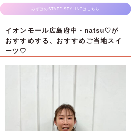
みずほのSTAFF STYLINGはこちら
イオンモール広島府中・natsu♡が
おすすめする、おすすめご当地スイ
ーツ♡