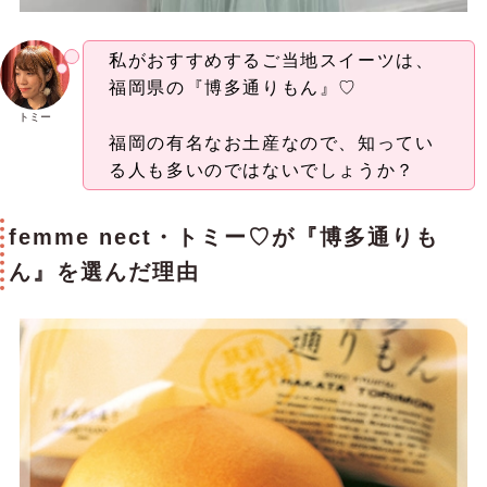
私がおすすめするご当地スイーツは、
福岡県の『博多通りもん』♡
トミー
福岡の有名なお土産なので、知ってい
る人も多いのではないでしょうか？
femme nect・トミー♡が『博多通りも
ん』を選んだ理由