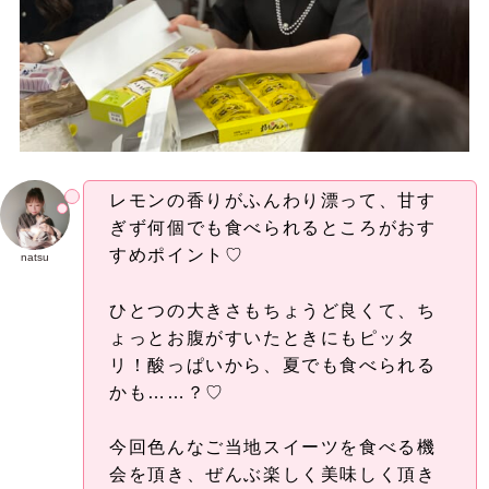
レモンの香りがふんわり漂って、甘す
ぎず何個でも食べられるところがおす
すめポイント♡
natsu
ひとつの大きさもちょうど良くて、ち
ょっとお腹がすいたときにもピッタ
リ！酸っぱいから、夏でも食べられる
かも……？♡
今回色んなご当地スイーツを食べる機
会を頂き、ぜんぶ楽しく美味しく頂き