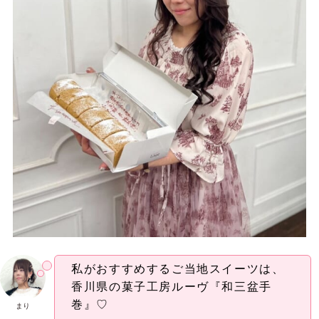
私がおすすめするご当地スイーツは、
香川県の菓子工房ルーヴ『和三盆手
巻』♡
まり