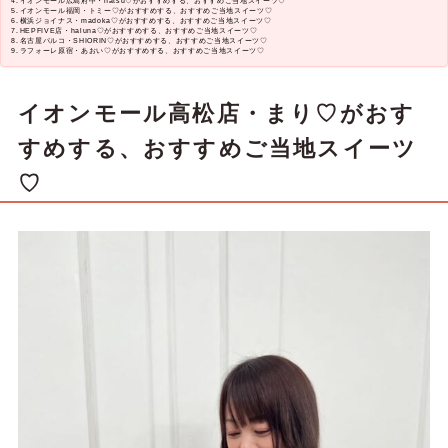
イオンモール広島府中・natsu♡がおすすめする、おすすめご当地スイーツ♡
イオンモール福岡・トミー♡がおすすめする、おすすめご当地スイーツ♡
横浜ジョイナス・madoka♡がおすすめする、おすすめご当地スイーツ♡
HEPFIVE店・haluna♡がおすすめする、おすすめご当地スイーツ♡
名古屋パルコ・SHIORIN♡がおすすめする、おすすめご当地スイーツ♡
ラフォーレ原宿・あおい♡がおすすめする、おすすめご当地スイーツ♡
イオンモール高松店・まり♡がおす
すめする、おすすめご当地スイーツ
♡