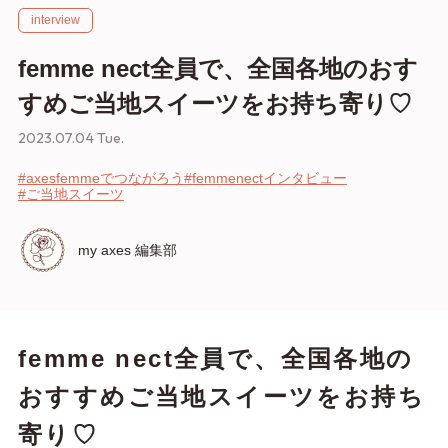
interview
femme nect全員で、全国各地のおす
すめご当地スイーツをお持ち寄り♡
2023.07.04 Tue.
#axesfemmeでつながろう
#femmenectインタビュー
#ご当地スイーツ
my axes 編集部
femme nect全員で、全国各地の
おすすめご当地スイーツをお持ち
寄り♡