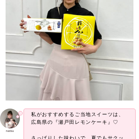
私がおすすめするご当地スイーツは、
広島県の『瀬戸田レモンケーキ』♡
natsu
さっぱりした味わいで、夏でもサクッ