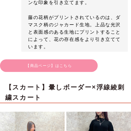
ンな印象を引き立てます。
藤の花柄がプリントされているのは、ダ
マスク柄のジャカード生地。上品な光沢
と表面感のある生地にプリントすること
によって、花の存在感をより引き立てて
います。
【商品ページ】はこちら
【スカート】暈しボーダー×浮線綾刺
繍スカート