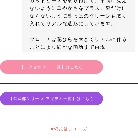
カットビーズを取り付けて、単調に見え
ないように華やかさをプラス。紫だけに
ならないように葉っぱのグリーンも取り
入れてリアルな造形にしています。
ブローチは花びらを大きくリアルに作る
ことにより細かな箇所まで再現！
【アクセサリー 一覧】はこちら
【紫式部シリーズ アイテム一覧】はこちら
#紫式部シリーズ