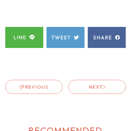
PREVIOUS
NEXT
RECOMMENDED