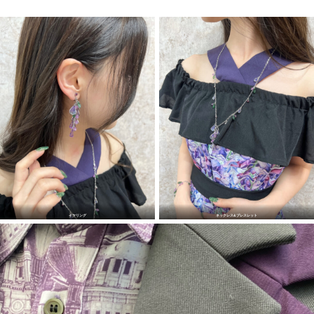
イヤリング
ネックレス&ブレスレット