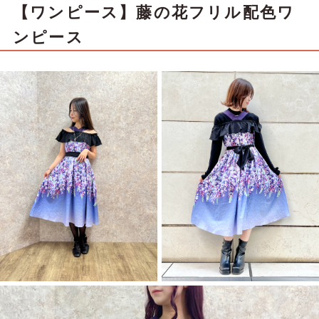
【ワンピース】藤の花フリル配色ワ
ンピース