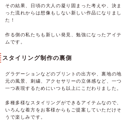
その結果、日頃の大人の凝り固まった考えや、決ま
った流れからは想像もしない新しい作品になりまし
た！
作る側の私たちも新しい発見、勉強になったアイテ
ムです。
スタイリング制作の裏側
グラデーションなどのプリントの出方や、裏地の地
元の風景、刺繍、アクセサリーの立体感など、一つ
一つ表現するためにいつも以上にこだわりました。
多種多様なスタイリングができるアイテムなので、
いろんな着方をお客様からもご提案していただけそ
うで楽しみです。