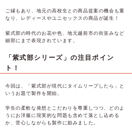
ご縁もあり、地元の高校生との商品提案の機会も重
なり、レディースやユニセックスの商品が誕生！
紫式部の時代のお花や色、地元越前市の街並みなど
細部にまで表現されています。
「紫式部シリーズ」の注目ポイン
ト！
今回は、「紫式部が現代にタイムリープしたら」と
いうお題で製作を開始。
学生の柔軟な発想とこだわりを尊重しつつ、どのよ
うにお洋服に現実的な問題も含めて落とし込める
か、苦心しながらも製作に励みました。