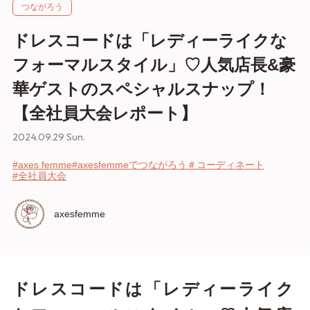
つながろう
ドレスコードは「レディーライクな
フォーマルスタイル」♡人気店長&豪
華ゲストのスペシャルスナップ！
【全社員大会レポート】
2024.09.29 Sun.
#axes femme
#axesfemmeでつながろう
＃コーディネート
#全社員大会
axesfemme
ドレスコードは「レディーライク