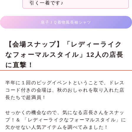
引く一着です♪
扇子ＪＱ着物風長袖シャツ
【会場スナップ】「レディーライク
なフォーマルスタイル」12人の店長
に直撃！
半年に１回のビッグイベントということで、ドレス
コード付きの会場は、秋のおしゃれを取り入れた店
長たちで超満員！
せっかくの機会なので、気になる店長さんをスナッ
プ！＆ 「レディーライクなフォーマルスタイル」に
欠かせない人気アイテムを調べてみました！