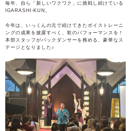
毎年、自ら「新しいワクワク」に挑戦し続けている
IGARASHI-KUN。
今年は、いっくんの元で続けてきたボイストレーニ
ングの成果を披露すべく、歌のパフォーマンスを！
本部スタッフがバックダンサーを務める、豪華なス
テージとなりました♪