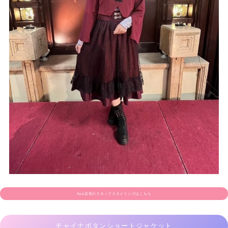
Aya店長のスタッフスタイリングはこちら
チャイナボタンショートジャケット