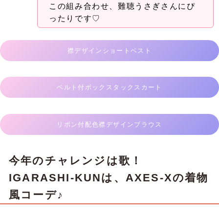
この組み合わせ、難聴うさぎさんにぴ
ったりです♡
襟デザインショートベスト
ベルト付ボックスタックスカート
リボン付配色襟デザインブラウス
今年のチャレンジは歌！
IGARASHI-KUNは、AXES-Xの着物
風コーデ♪