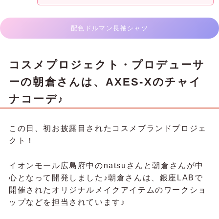
配色ドルマン長袖シャツ
コスメプロジェクト・プロデューサ
ーの朝倉さんは、AXES-Xのチャイ
ナコーデ♪
この日、初お披露目されたコスメブランドプロジェ
クト！
イオンモール広島府中のnatsuさんと朝倉さんが中
心となって開発しました♪朝倉さんは、銀座LABで
開催されたオリジナルメイクアイテムのワークショ
ップなどを担当されています♪