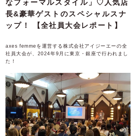
なフォーマルスタイル」♡人気店
長&豪華ゲストのスペシャルスナ
ップ！ 【全社員大会レポート】
axes femmeを運営する株式会社アイジーエーの全
社員大会が、2024年9月に東京・銀座で行われまし
た！