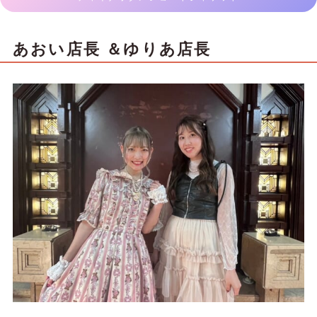
あおい店長 ＆ゆりあ店長