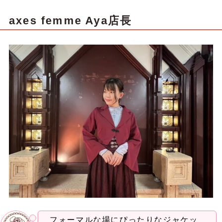
axes femme Aya店長
フォーマルな場にぴったりなジャケッ