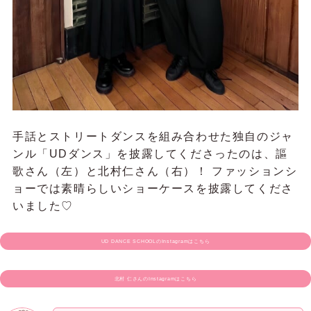
手話とストリートダンスを組み合わせた独自のジャ
ンル「UDダンス」を披露してくださったのは、謳
歌さん（左）と北村仁さん（右）！ ファッションシ
ョーでは素晴らしいショーケースを披露してくださ
いました♡
UD DANCE SCHOOLのInstagramはこちら
北村 仁さんのInstagramはこちら