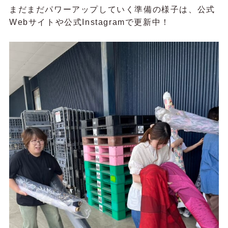
まだまだパワーアップしていく準備の様子は、公式
Webサイトや公式Instagramで更新中！