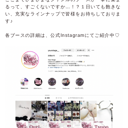
るって、すごくないですか…！？１日いても飽きな
い、充実なラインナップで皆様をお待ちしておりま
す♪
各ブースの詳細は、公式Instagramにてご紹介中♡