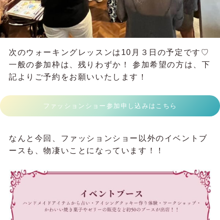
次のウォーキングレッスンは10月３日の予定です♡
一般の参加枠は、残りわずか！ 参加希望の方は、下
記よりご予約をお願いいたします！
ファッションショー参加申し込みはこちら
なんと今回、ファッションショー以外のイベントブ
ースも、物凄いことになっています！！