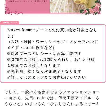
撮影会参加について
※axes femmeブースでのお買い物が対象となり
ます
（衣料・雑貨・ワークショップ・スタッフハンド
メイド・a.cafe飲食など）
※対象ブースのレシートは合算可能です
※参加券のお渡しは12時から行い、おひとり様
１枚までのお渡しとなります
※先着順、なくなり次第終了となります
※詳しくはスタッフまでお声掛けください
そして、一般の方も参加できるファッションショー
に向けて、先日a.cafeでは、伝統工芸アイドル「さ
くらいと」のまいさん・ひよりさんによるウォーキ