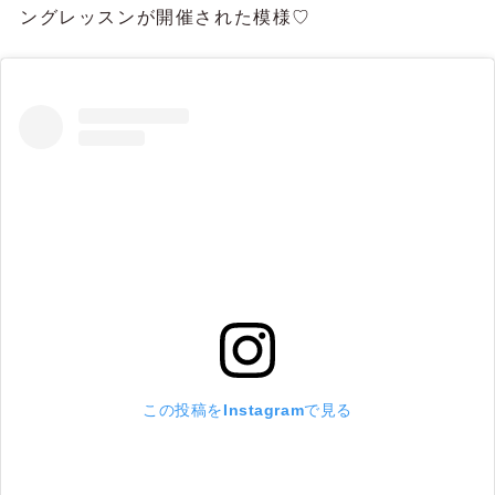
ングレッスンが開催された模様♡
この投稿をInstagramで見る