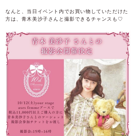
なんと、当日イベント内でお買い物していただけた
方は、青木美沙子さんと撮影できるチャンスも♡