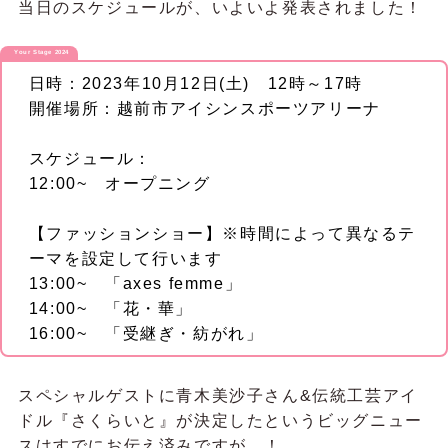
当日のスケジュールが、いよいよ発表されました！
Your Stage 2024
日時：2023年10月12日(土) 12時～17時
開催場所：越前市アイシンスポーツアリーナ
スケジュール：
12:00~ オープニング
【ファッションショー】※時間によって異なるテ
ーマを設定して行います
13:00~ 「axes femme」
14:00~ 「花・華」
16:00~ 「受継ぎ・紡がれ」
スペシャルゲストに青木美沙子さん&伝統工芸アイ
ドル『さくらいと』が決定したというビッグニュー
スはすでにお伝え済みですが…！