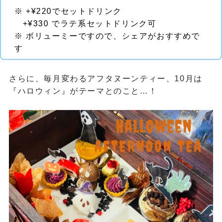
※ +¥220でセットドリンク
+¥330 でラテ系セットドリンク可
※ ボリューミーですので、シェアがおすすめで
す
さらに、毎月変わるアフタヌーンティー、10月は
『ハロウィン』がテーマとのこと…！