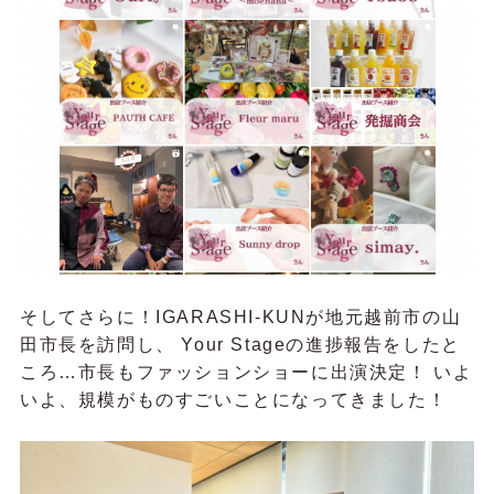
そしてさらに！IGARASHI-KUNが地元越前市の山
田市長を訪問し、 Your Stageの進捗報告をしたと
ころ…市長もファッションショーに出演決定！ いよ
いよ、規模がものすごいことになってきました！