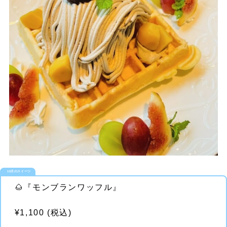
10月のスイーツ
🌰『モンブランワッフル』
¥1,100 (税込)