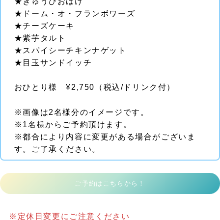
★ぎゅうひおばけ
★ドーム・オ・フランボワーズ
★チーズケーキ
★紫芋タルト
★スパイシーチキンナゲット
★目玉サンドイッチ
おひとり様 ¥2,750（税込/ドリンク付）
※画像は2名様分のイメージです。
※1名様からご予約頂けます。
※都合により内容に変更がある場合がございま
す。ご了承ください。
ご予約はこちらから！
※定休日変更にご注意ください