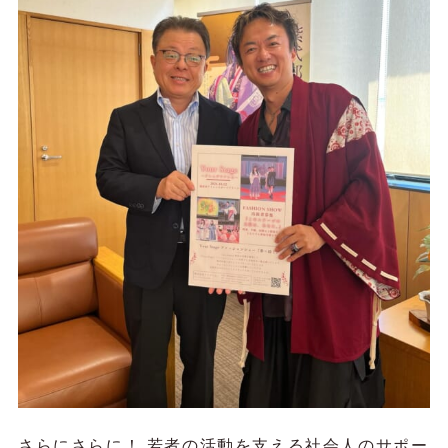
さらにさらに！ 若者の活動を支える社会人のサポー