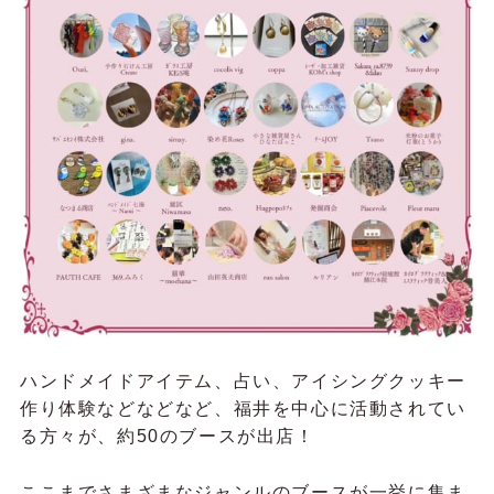
ハンドメイドアイテム、占い、アイシングクッキー
作り体験などなどなど、福井を中心に活動されてい
る方々が、約50のブースが出店！
ここまでさまざまなジャンルのブースが一挙に集ま