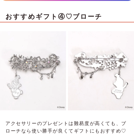
おすすめギフト④♡ブローチ
アクセサリーのプレゼントは難易度が高くても、ブ
ローチなら使い勝手が良くてギフトにもおすすめ♡