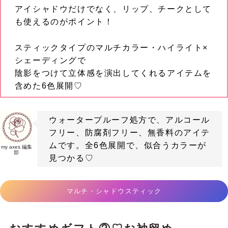
アイシャドウだけでなく、リップ、チークとして
も使えるのがポイント！
スティックタイプのマルチカラー・ハイライト×
シェーディングで
陰影をつけて立体感を演出してくれるアイテムを
含めた6色展開♡
ウォータープルーフ処方で、アルコール
フリー、防腐剤フリー、無香料のアイテ
ムです。全6色展開で、似合うカラーが
my axes 編集
部
見つかる♡
マルチ・シャドウスティック