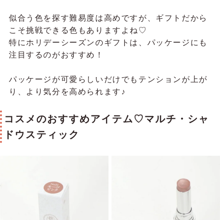
似合う色を探す難易度は高めですが、ギフトだから
こそ挑戦できる色もありますよね♡
特にホリデーシーズンのギフトは、パッケージにも
注目するのがおすすめ！
パッケージが可愛らしいだけでもテンションが上が
り、より気分を高められます♪
コスメのおすすめアイテム♡マルチ・シャ
ドウスティック