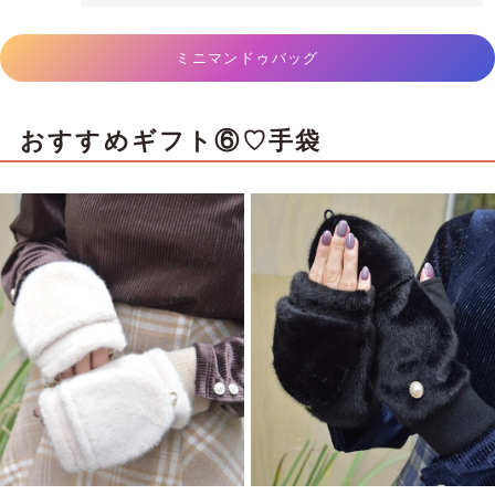
ミニマンドゥバッグ
おすすめギフト⑥♡手袋