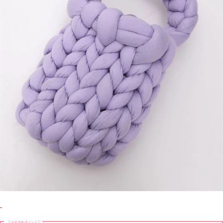
♡おすすめポイント♡