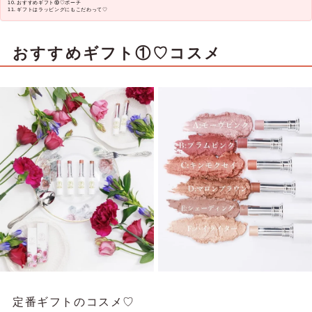
おすすめギフト⑩♡ポーチ
ギフトはラッピングにもこだわって♡
おすすめギフト①♡コスメ
定番ギフトのコスメ♡