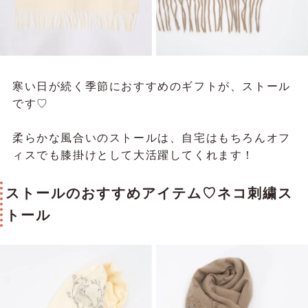
寒い日が続く季節におすすめのギフトが、ストール
です♡
柔らかな風合いのストールは、自宅はもちろんオフ
ィスでも膝掛けとして大活躍してくれます！
ストールのおすすめアイテム♡ネコ刺繍ス
トール