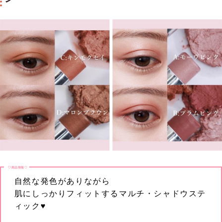
♡商品情報♡
自然な発色がありながら
肌にしっかりフィットするマルチ・シャドウステ
ィック♥