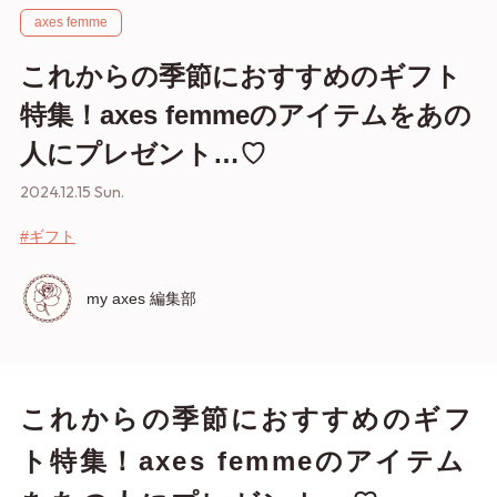
axes femme
これからの季節におすすめのギフト
特集！axes femmeのアイテムをあの
人にプレゼント…♡
2024.12.15 Sun.
#ギフト
my axes 編集部
これからの季節におすすめのギフ
ト特集！axes femmeのアイテム