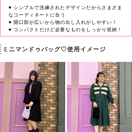
♥ シンプルで洗練されたデザインだからさまざま
なコーディネートに合う
♥ 開口部が広いから物の出し入れがしやすい！
♥ コンパクトだけど必要なものをしっかり収納！
ミニマンドゥバッグ♡使用イメージ