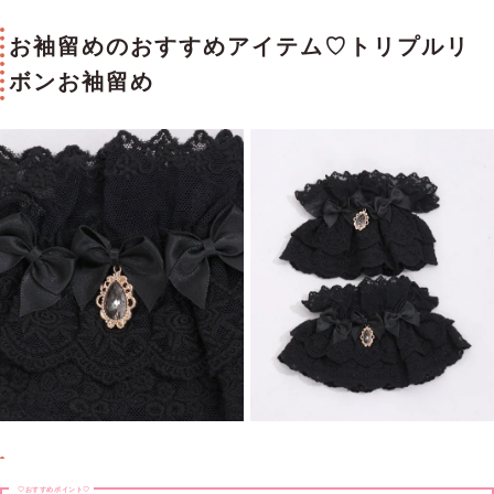
お袖留めのおすすめアイテム♡トリプルリ
ボンお袖留め
♡おすすめポイント♡