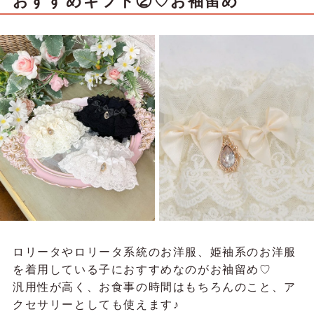
おすすめギフト②♡お袖留め
ロリータやロリータ系統のお洋服、姫袖系のお洋服
を着用している子におすすめなのがお袖留め♡
汎用性が高く、お食事の時間はもちろんのこと、ア
クセサリーとしても使えます♪