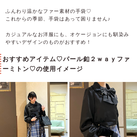
ふんわり温かなファー素材の手袋♡
これからの季節、手袋はあって困りません♪
カジュアルなお洋服にも、オケージョンにも馴染み
やすいデザインのものがおすすめ！
おすすめアイテム♡パール釦２ｗａｙファ
ーミトン♡の使用イメージ