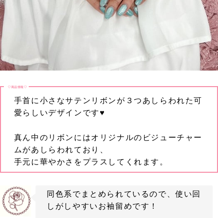
♡商品情報♡
手首に小さなサテンリボンが３つあしらわれた可
愛らしいデザインです♥
真ん中のリボンにはオリジナルのビジューチャー
ムがあしらわれており、
手元に華やかさをプラスしてくれます。
同色系でまとめられているので、使い回
しがしやすいお袖留めです！