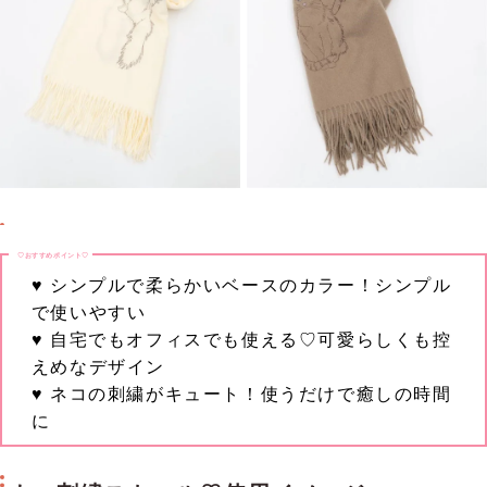
♡おすすめポイント♡
♥ シンプルで柔らかいベースのカラー！シンプル
で使いやすい
♥ 自宅でもオフィスでも使える♡可愛らしくも控
えめなデザイン
♥ ネコの刺繍がキュート！使うだけで癒しの時間
に