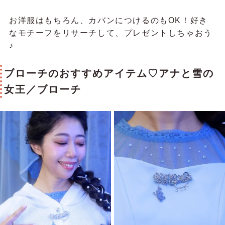
お洋服はもちろん、カバンにつけるのもOK！好き
なモチーフをリサーチして、プレゼントしちゃおう
♪
ブローチのおすすめアイテム♡アナと雪の
女王／ブローチ