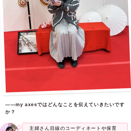
——my axesではどんなことを伝えていきたいです
か？
主婦さん目線のコーディネートや保育