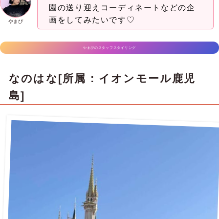
園の送り迎えコーディネートなどの企
画をしてみたいです♡
やまぴ
やまぴのスタッフスタイリング
なのはな[所属 : イオンモール鹿児
島]