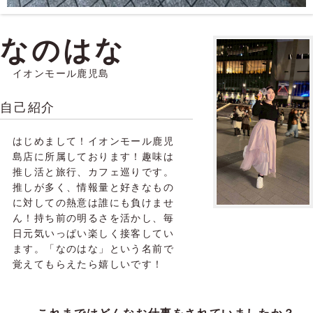
なのはな
イオンモール鹿児島
自己紹介
はじめまして！イオンモール鹿児
島店に所属しております！趣味は
推し活と旅行、カフェ巡りです。
推しが多く、情報量と好きなもの
に対しての熱意は誰にも負けませ
ん！持ち前の明るさを活かし、毎
日元気いっぱい楽しく接客してい
ます。「なのはな」という名前で
覚えてもらえたら嬉しいです！