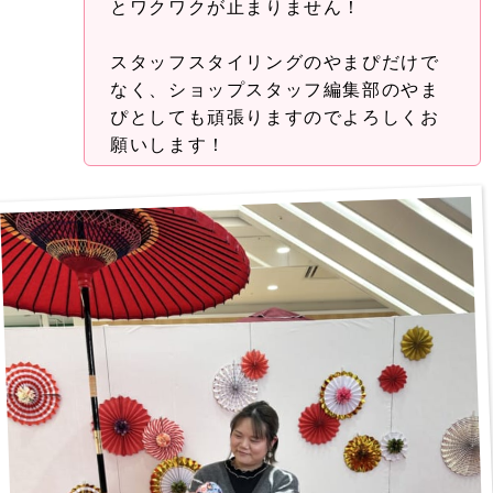
とワクワクが止まりません！
スタッフスタイリングのやまぴだけで
なく、ショップスタッフ編集部のやま
ぴとしても頑張りますのでよろしくお
願いします！