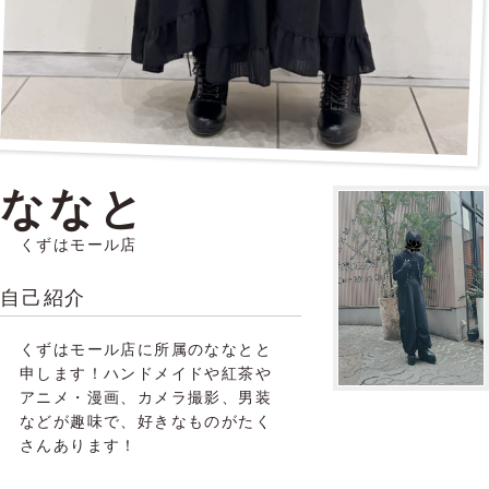
ななと
くずはモール店
自己紹介
くずはモール店に所属のななとと
申します！ハンドメイドや紅茶や
アニメ・漫画、カメラ撮影、男装
などが趣味で、好きなものがたく
さんあります！