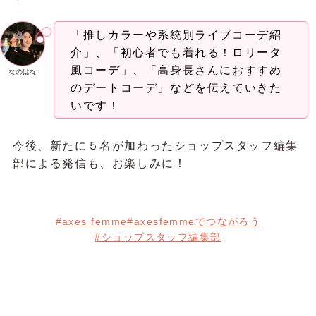
「推しカラーや系統別ライブコーデ紹
介」、「初心者でも着れる！ロリータ
風コーデ」、「高身長さんにおすすめ
なのはな
のデートコーデ」などを伝えていきた
いです！
今後、新たに５名が加わったショップスタッフ編集
部による発信も、お楽しみに！
#axes femme
#axesfemmeでつながろう
#ショップスタッフ編集部