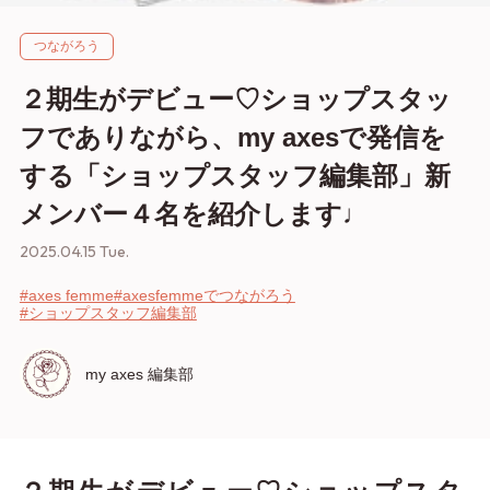
つながろう
２期生がデビュー♡ショップスタッ
フでありながら、my axesで発信を
する「ショップスタッフ編集部」新
メンバー４名を紹介します♩
2025.04.15 Tue.
#axes femme
#axesfemmeでつながろう
#ショップスタッフ編集部
my axes 編集部