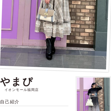
やまぴ
イオンモール福岡店
自己紹介