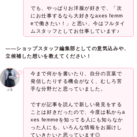
でも、やっぱりお洋服が好きで、「次
にお仕事するなら大好きなaxes femm
eで働きたい！」と思い、今はフルタイ
ムスタッフとしてお仕事しています♪
——ショップスタッフ編集部としての意気込みや、
立候補した想いを教えてください！
今まで何かを書いたり、自分の言葉で
発信したりする機会がなく、むしろ苦
手な分野だと思っていました。
ぶる
ですが記事を読んで新しい発見をする
ことは好きだったので、今度は私からa
xes femmeを知ってる人にも知らなか
った人にも、いろんな情報をお届けし
ていきたいと思っています◎