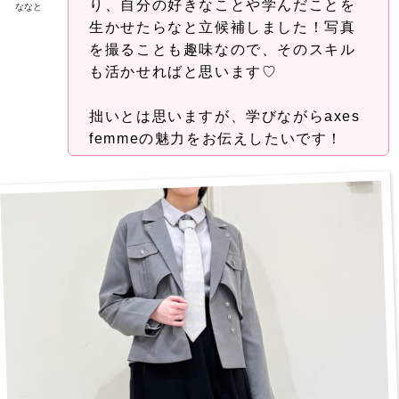
り、自分の好きなことや学んだことを
ななと
生かせたらなと立候補しました！写真
を撮ることも趣味なので、そのスキル
も活かせればと思います♡
拙いとは思いますが、学びながらaxes
femmeの魅力をお伝えしたいです！