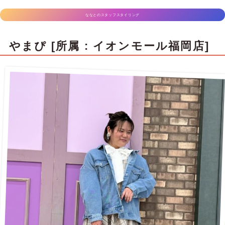
ななとのスタッフスタイリング
やまぴ [所属 : イオンモール福岡店]