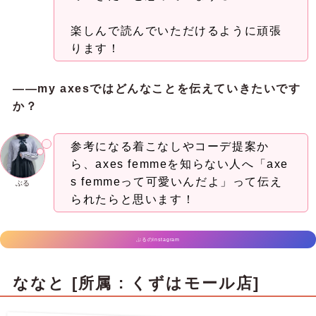
楽しんで読んでいただけるように頑張
ります！
——my axesではどんなことを伝えていきたいです
か？
参考になる着こなしやコーデ提案か
ら、axes femmeを知らない人へ「axe
s femmeって可愛いんだよ」って伝え
ぶる
られたらと思います！
ぷるのInstagram
ななと [所属 : くずはモール店]