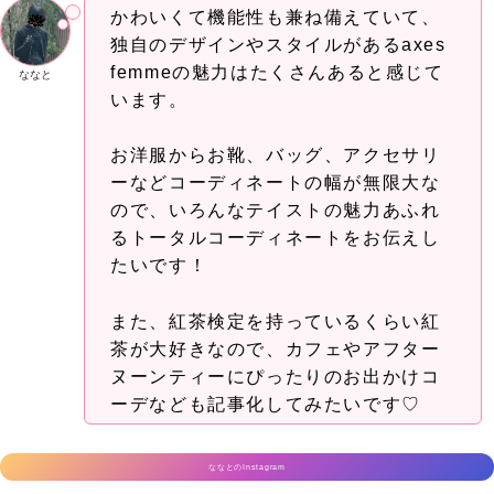
かわいくて機能性も兼ね備えていて、
独自のデザインやスタイルがあるaxes
femmeの魅力はたくさんあると感じて
ななと
います。
お洋服からお靴、バッグ、アクセサリ
ーなどコーディネートの幅が無限大な
ので、いろんなテイストの魅力あふれ
るトータルコーディネートをお伝えし
たいです！
また、紅茶検定を持っているくらい紅
茶が大好きなので、カフェやアフター
ヌーンティーにぴったりのお出かけコ
ーデなども記事化してみたいです♡
ななとのInstagram