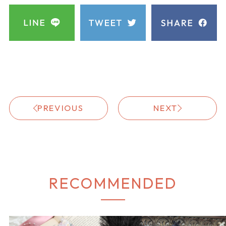
PREVIOUS
NEXT
RECOMMENDED