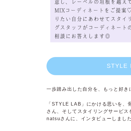
STYL
一歩踏み出した自分を、もっと好き
「STYLE LAB」にかける思いを
さん、そしてスタイリングサービス
natsuさんに、インタビューしまし