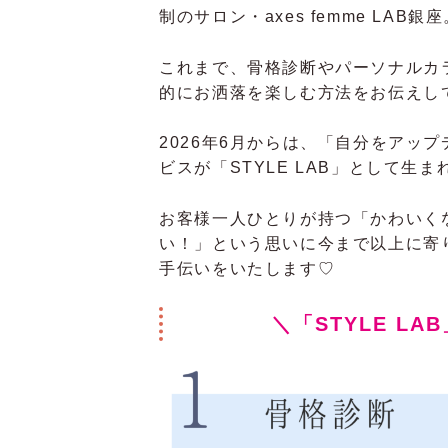
制のサロン・axes femme LAB銀座
これまで、骨格診断やパーソナルカ
的にお洒落を楽しむ方法をお伝えし
2026年6月からは、「自分をアッ
ビスが「STYLE LAB」として生
お客様一人ひとりが持つ「かわいく
い！」という思いに今まで以上に寄
手伝いをいたします♡
＼「STYLE L