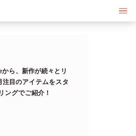
emmeから、新作が続々とリ
8月注目のアイテムをスタ
リングでご紹介！