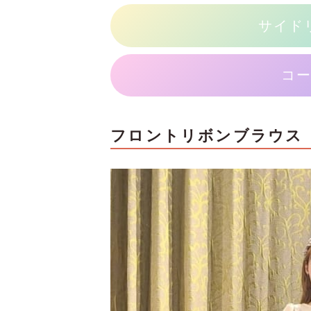
サイド
コ
フロントリボンブラウス