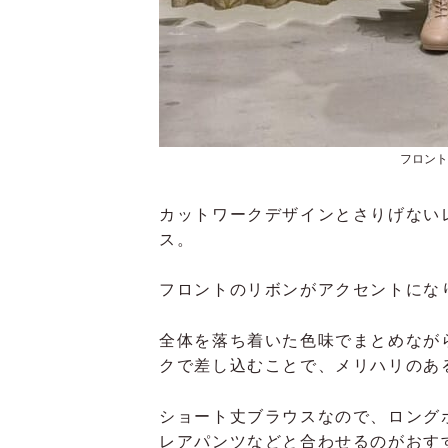
フロントリ
カットワークデザインとさりげない
ス。
フロントのリボンがアクセントにな
全体を落ち着いた色味でまとめなが
クで差し込むことで、メリハリのあ
ショート丈ブラウスなので、
ロング
レアパンツなどと合わせるのがおす