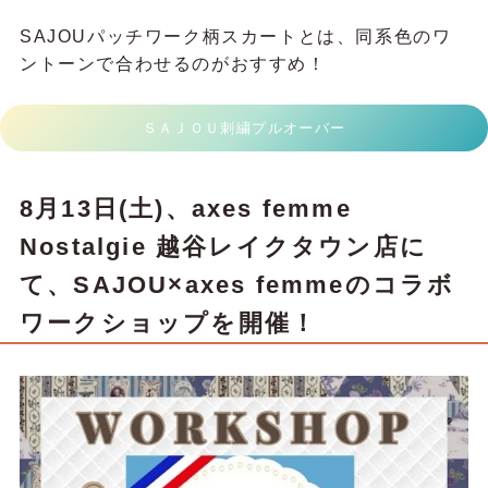
SAJOUパッチワーク柄スカートとは、同系色のワ
ントーンで合わせるのがおすすめ！
ＳＡＪＯＵ刺繍プルオーバー
8月13日(土)、axes femme
Nostalgie 越谷レイクタウン店に
て、SAJOU×axes femmeのコラボ
ワークショップを開催！