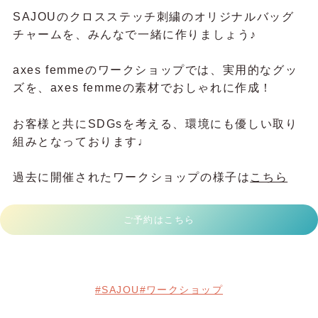
SAJOUのクロスステッチ刺繍のオリジナルバッグ
チャームを、みんなで一緒に作りましょう♪
axes femmeのワークショップでは、実用的なグッ
ズを、axes femmeの素材でおしゃれに作成！
お客様と共にSDGsを考える、環境にも優しい取り
組みとなっております♩
過去に開催されたワークショップの様子は
こちら
ご予約はこちら
#SAJOU
#ワークショップ