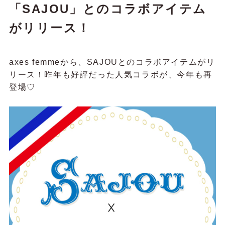
「SAJOU」とのコラボアイテム
がリリース！
axes femmeから、SAJOUとのコラボアイテムがリ
リース！昨年も好評だった人気コラボが、今年も再
登場♡