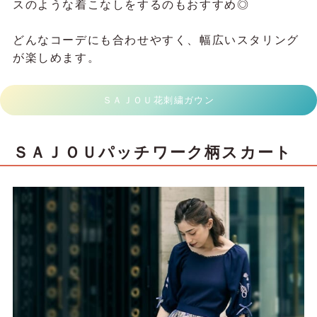
スのような着こなしをするのもおすすめ◎
どんなコーデにも合わせやすく、幅広いスタリング
が楽しめます。
ＳＡＪＯＵ花刺繍ガウン
ＳＡＪＯＵパッチワーク柄スカート