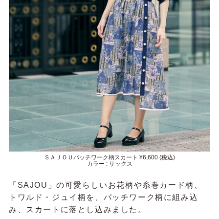
ＳＡＪＯＵパッチワーク柄スカート ¥6,600 (税込)
カラー : サックス
「SAJOU」の可愛らしいお花柄や糸巻カード柄、
トワルド・ジュイ柄を、パッチワーク柄に組み込
み、スカートに落とし込みました。