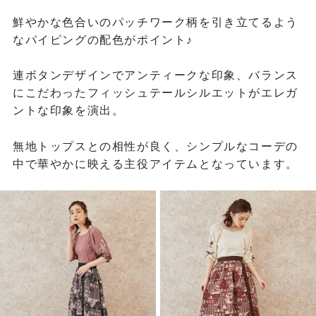
鮮やかな色合いのパッチワーク柄を引き立てるよう
なパイピングの配色がポイント♪
連ボタンデザインでアンティークな印象、
バランス
にこだわったフィッシュテールシルエットがエレガ
ントな印象を演出。
無地トップスとの相性が良く、
シンプルなコーデの
中で華やかに映える主役アイテムとなっています。