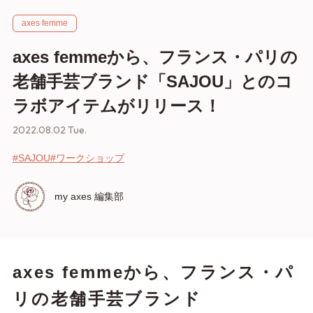
axes femme
axes femmeから、フランス・パリの
老舗手芸ブランド「SAJOU」とのコ
ラボアイテムがリリース！
2022.08.02 Tue.
#SAJOU
#ワークショップ
my axes 編集部
axes femmeから、フランス・パ
リの老舗手芸ブランド