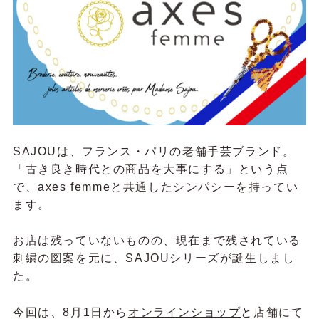
SAJOUは、
フランス・パリの老舗手芸ブランド。
「
古き良き時代との商品を大事にする」という点
で、axes femmeと共通したシンパシーを持ってい
ます。
お店は残っていないものの、現在まで残されている
刺繍の図案を元に、SAJOUシリーズが誕生しまし
た。
今回は、8月1日から
オンラインショップ
と店舗にて