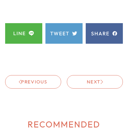
PREVIOUS
NEXT
RECOMMENDED