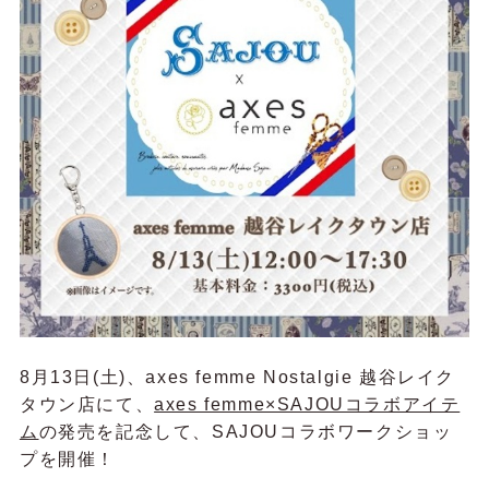
8月13日(土)、axes femme Nostalgie 越谷レイク
タウン店にて、
axes femme×SAJOUコラボアイテ
ム
の発売を記念して、SAJOUコラボワークショッ
プを開催！