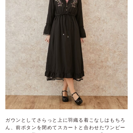
ガウンとしてさらっと上に羽織る着こなしはもちろ
ん、前ボタンを閉めてスカートと合わせたワンピー