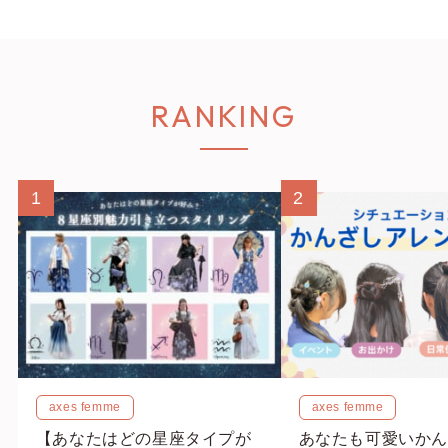
RANKING
1
2
axes femme
axes femme
【あなたはどの星座タイプが
あなたも可愛いかん