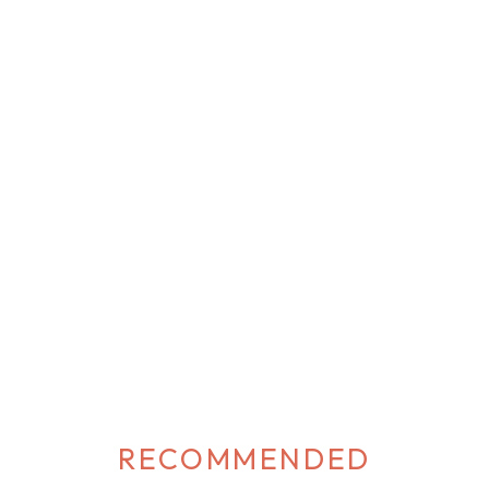
RECOMMENDED