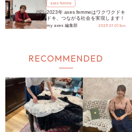
axes femme
2023年 axes femmeはワクワクドキ
ドキ、つながる社会を実現します！
my axes 編集部
2023.01.01 Sun.
RECOMMENDED