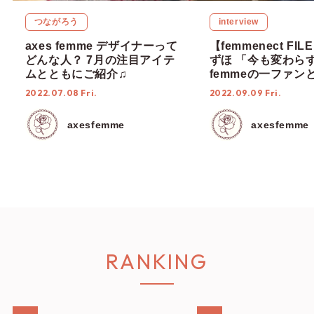
つながろう
interview
axes femme デザイナーって
【femmenect FILE
どんな人？ 7月の注目アイテ
ずほ 「今も変わらず
ムとともにご紹介♫
femmeの一ファン
力を届けていきたい
2022.07.08 Fri.
2022.09.09 Fri.
axesfemme
axesfemme
RANKING