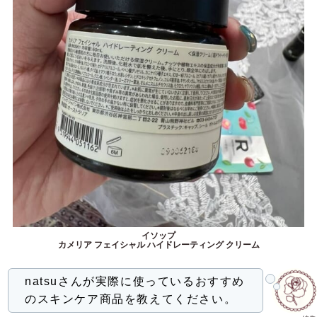
イソップ
カメリア フェイシャル ハイドレーティング クリーム
natsuさんが実際に使っているおすすめ
のスキンケア商品を教えてください。