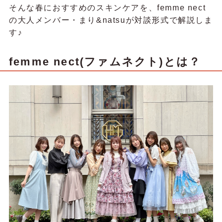
そんな春におすすめのスキンケアを、femme nect
の大人メンバー・まり&natsuが対談形式で解説しま
す♪
femme nect(ファムネクト)とは？