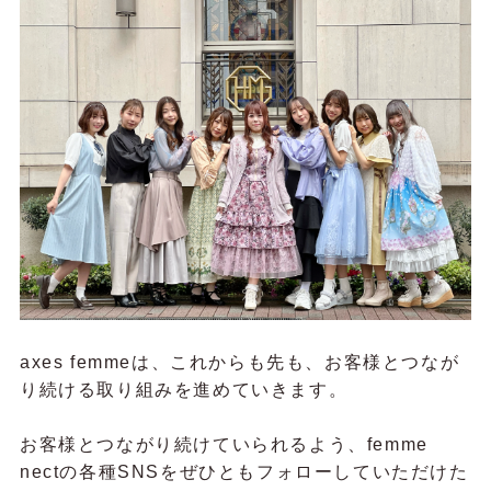
axes femmeは、これからも先も、お客様とつなが
り続ける取り組みを進めていきます。
お客様とつながり続けていられるよう、femme
nectの各種SNSをぜひともフォローしていただけた