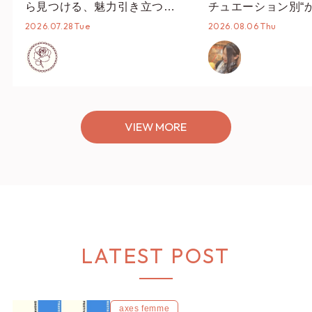
ら見つける、魅力引き立つス
チュエーション別“
タイリング♡
オススメ【ショップ
2026.07.28 Tue
2026.08.06 Thu
編集部】
VIEW MORE
LATEST POST
axes femme