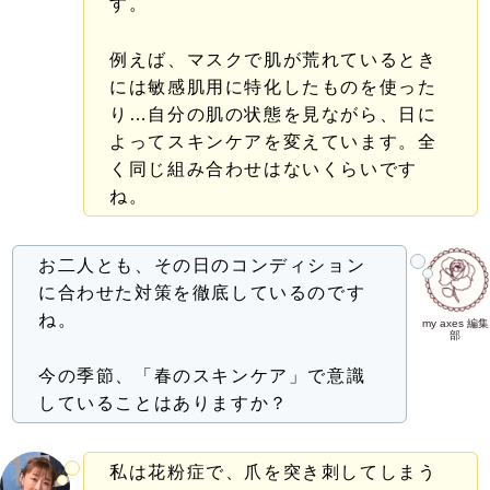
す。
例えば、マスクで肌が荒れているとき
には敏感肌用に特化したものを使った
り…自分の肌の状態を見ながら、日に
よってスキンケアを変えています。全
く同じ組み合わせはないくらいです
ね。
お二人とも、その日のコンディション
に合わせた対策を徹底しているのです
ね。
my axes 編集
部
今の季節、「春のスキンケア」で意識
していることはありますか？
私は花粉症で、爪を突き刺してしまう