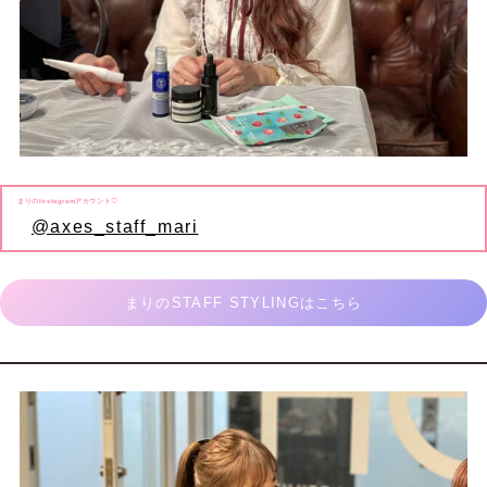
まりのInstagramアカウント♡
@axes_staff_mari
まりのSTAFF STYLINGはこちら