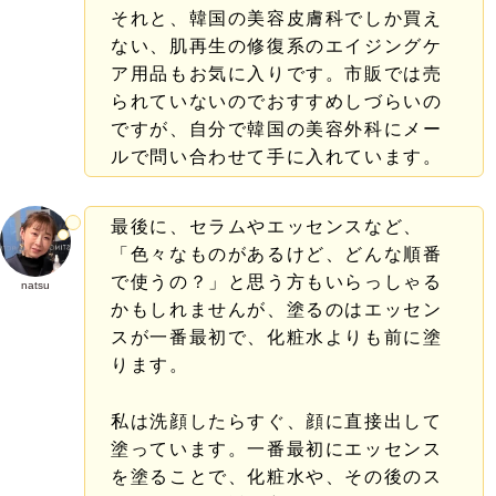
それと、韓国の美容皮膚科でしか買え
ない、肌再生の修復系のエイジングケ
ア用品もお気に入りです。市販では売
られていないのでおすすめしづらいの
ですが、自分で韓国の美容外科にメー
ルで問い合わせて手に入れています。
最後に、セラムやエッセンスなど、
「色々なものがあるけど、どんな順番
で使うの？」と思う方もいらっしゃる
natsu
かもしれませんが、塗るのはエッセン
スが一番最初で、化粧水よりも前に塗
ります。
私は洗顔したらすぐ、顔に直接出して
塗っています。一番最初にエッセンス
を塗ることで、化粧水や、その後のス