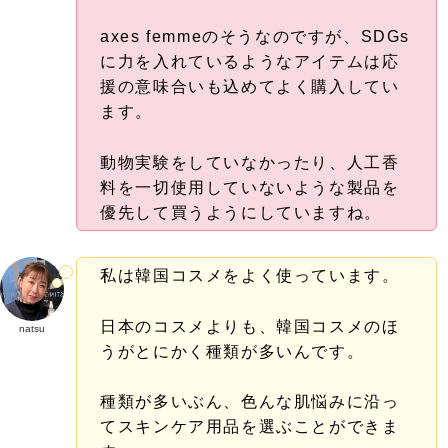
axes femmeのそうなのですが、SDGs
に力を入れているようなアイテムは応
援の意味合いも込めてよく購入してい
ます。
動物実験をしていなかったり、人工香
料を一切使用していないような製品を
優先して買うようにしていますね。
私は韓国コスメをよく使っています。
日本のコスメよりも、韓国コスメのほ
natsu
うがとにかく種類が多いんです。
種類が多いぶん、色んな肌悩みに沿っ
てスキンケア用品を選ぶことができま