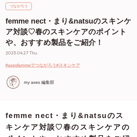
つながろう
femme nect・まり&natsuのスキンケ
ア対談♡春のスキンケアのポイント
や、おすすめ製品をご紹介！
2023.04.27 Thu.
#axesfemmeでつながろう
#スキンケア
my axes 編集部
femme nect・まり&natsuのス
キンケア対談♡春のスキンケアの