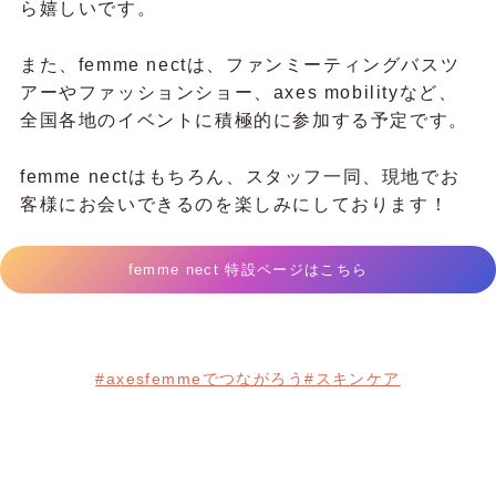
ら嬉しいです。
また、femme nectは、ファンミーティングバスツ
アーやファッションショー、axes mobilityなど、
全国各地のイベントに積極的に参加する予定です。
femme nectはもちろん、スタッフ一同、現地でお
客様にお会いできるのを楽しみにしております！
femme nect 特設ページはこちら
#axesfemmeでつながろう
#スキンケア