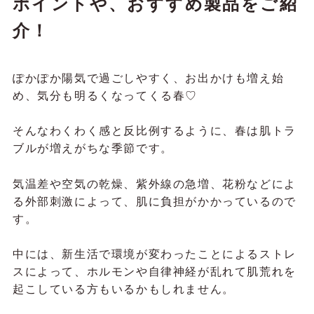
ポイントや、おすすめ製品をご紹
介！
ぽかぽか陽気で過ごしやすく、お出かけも増え始
め、気分も明るくなってくる春♡
そんなわくわく感と反比例するように、春は肌トラ
ブルが増えがちな季節です。
気温差や空気の乾燥、紫外線の急増、花粉などによ
る外部刺激によって、肌に負担がかかっているので
す。
中には、新生活で環境が変わったことによるストレ
スによって、ホルモンや自律神経が乱れて肌荒れを
起こしている方もいるかもしれません。