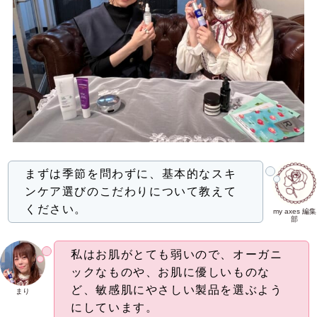
まずは季節を問わずに、基本的なスキ
ンケア選びのこだわりについて教えて
ください。
my axes 編集
部
私はお肌がとても弱いので、オーガニ
ックなものや、お肌に優しいものな
ど、敏感肌にやさしい製品を選ぶよう
まり
にしています。