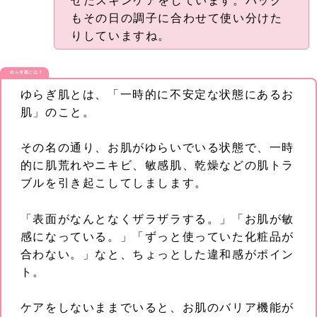
せたスキンケアをしています。パック
もその日の調子に合わせて使い分けた
りしていますね。
ゆらぎ肌とは？
ゆらぎ肌とは、「一時的に不安定な状態にあるお
肌」のこと。
その名の通り、お肌がゆらいでいる状態で、一時
的に肌荒れやニキビ、敏感肌、乾燥などの肌トラ
ブルを引き起こしてしまします。
「表面がなんとなくザラザラする。」「お肌が敏
感になっている。」「ずっと使っていた化粧品が
合わない。」なと、ちょっとした違和感がポイン
ト。
ケアをしないままでいると、お肌のバリア機能が