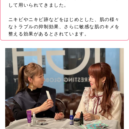
して用いられてきました。
ニキビやニキビ跡などをはじめとした、肌の様々
なトラブルの抑制効果、さらに敏感な肌のキメを
整える効果があるとされています。