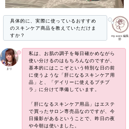
具体的に、実際に使っているおすすめ
のスキンケア商品を教えていただけま
すか？
my axes 編集
部
私は、お肌の調子を毎日確かめながら
使い分けるのはもちろんなのですが、
基本的にはここぞという特別な日の前
まり
に使うような「肝になるスキンケア用
品」と、「デイリーに使えるプチプ
ラ」に分けて準備しています。
「肝になるスキンケア用品」はエステ
で買ったサロン専売品なのですが、今
日撮影があるということで、昨日の夜
や今朝は使いました。