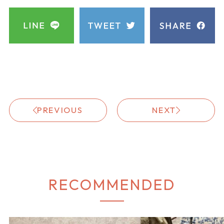
PREVIOUS
NEXT
RECOMMENDED