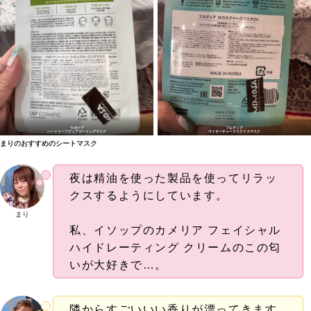
ラボケア
フルディア
ハートリーフピュアカーミングマスク
マイオーチャードスクイズマスク
まりのおすすめのシートマスク
夜は精油を使った製品を使ってリラッ
クスするようにしています。
まり
私、イソップのカメリア フェイシャル
ハイドレーティング クリームのこの匂
いが大好きで…。
隣からすごいいい香りが漂ってきます