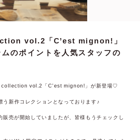
ction vol.2「C’est mignon!」
テムのポイントを人気スタッフの
collection vol.2「C’est mignon!」が新登場♡
漂う新作コレクションとなっております♪
WEB予約販売が開始していましたが、皆様もうチェックし