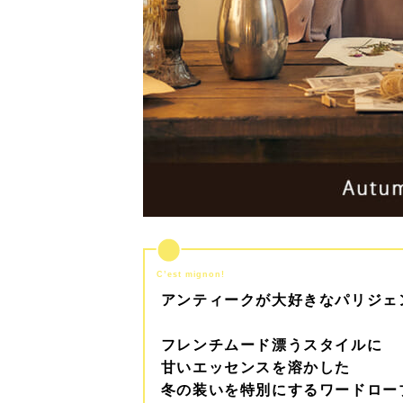
C’est mignon!
アンティークが大好きなパリジェ
フレンチムード漂うスタイルに
甘いエッセンスを溶かした
冬の装いを特別にするワードロー