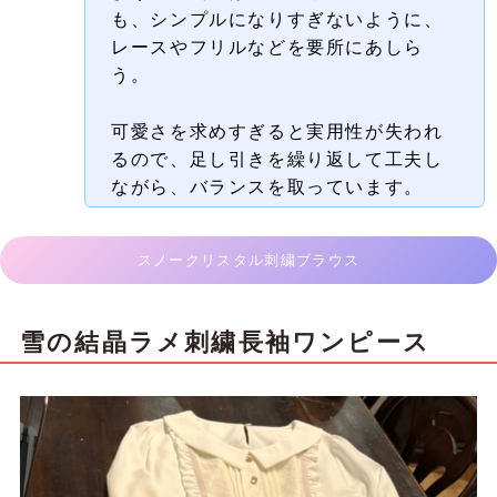
も、シンプルになりすぎないように、
レースやフリルなどを要所にあしら
う。
可愛さを求めすぎると実用性が失われ
るので、足し引きを繰り返して工夫し
ながら、バランスを取っています。
スノークリスタル刺繍ブラウス
雪の結晶ラメ刺繍長袖ワンピース