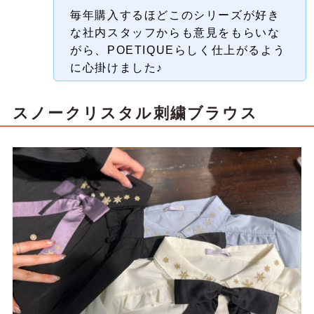
毎年購入するほどこのシリーズが好き
な社内スタッフからも意見をもらいな
がら、POETIQUEらしく仕上がるよう
に心掛けました♪
スノークリスタル刺繍ブラウス