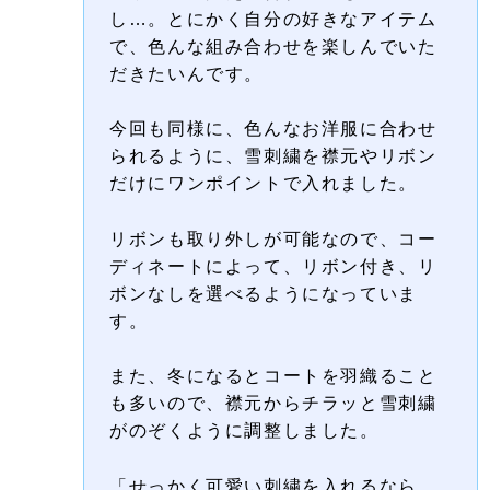
し…。とにかく自分の好きなアイテム
で、色んな組み合わせを楽しんでいた
だきたいんです。
今回も同様に、色んなお洋服に合わせ
られるように、
雪刺繍を襟元やリボン
だけにワンポイントで入れました。
リボンも取り外しが可能なので、コー
ディネートによって、リボン付き、リ
ボンなしを選べるようになっていま
す。
また、冬になるとコートを羽織ること
も多いので、襟元からチラッと雪刺繍
がのぞくように調整しました。
「せっかく可愛い刺繍を入れるなら、