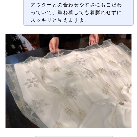
アウターとの合わせやすさにもこだわ
っていて、
重ね着しても着膨れせずに
スッキリと見えますよ。