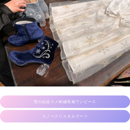
雪の結晶ラメ刺繍長袖ワンピース
スノークリスタルブーツ