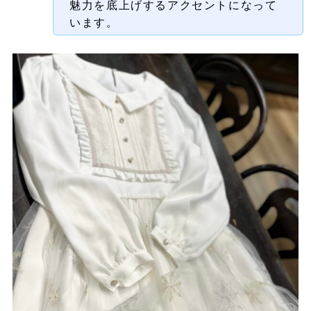
魅力を底上げするアクセントになって
います。