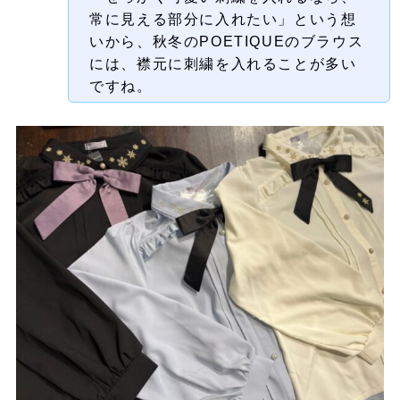
常に見える部分に入れたい」という想
いから、
秋冬のPOETIQUEのブラウス
には、襟元に刺繍を入れることが多い
ですね。