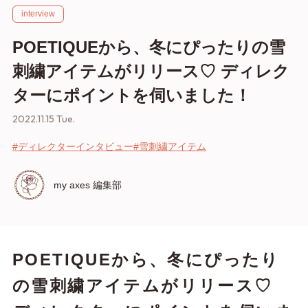
interview
POETIQUEから、冬にぴったりの雪
刺繍アイテムがリリース♡ ディレク
ターにポイントを伺いました！
2022.11.15 Tue.
#ディレクターインタビュー
#雪刺繍アイテム
my axes 編集部
POETIQUEから、冬にぴったり
の雪刺繍アイテムがリリース♡