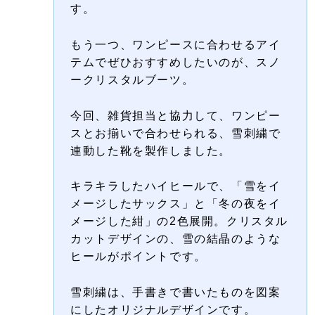
す。
もう一つ、ワンピースに合わせるアイ
テムでぜひおすすめしたいのが、スノ
ークリスタルブーツ。
今回、雑貨担当と協力して、ワンピー
スとお揃いで合わせられる、雪刺繍で
連動した靴を製作しました。
キラキラしたハイヒールで、「雪をイ
メージしたサックス」と「冬の夜をイ
メージした紺」の2色展開。
クリスタル
カットデザインの、雪の結晶のような
ヒールがポイントです。
雪刺繍は、手書きで書いたものを図案
にしたオリジナルデザインです。