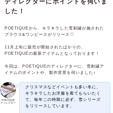
ディレクターにポイントを伺いま
した！
POETIQUEから、キラキラした雪刺繍が施された
ブラウス&ワンピースがリリース♡
11月上旬に販売が開始されたばかりの、
POETIQUEの最新アイテムとなっております！
今回は、POETIQUEのディレクターに、雪刺繍ア
イテムのポイントや、製作背景を伺いました♪
クリスマスなどイベントも多い冬に、
キラキラしたお洋服を着てもらいたく
て、毎年この時期に必ず、雪シリーズ
POETIQUE
ディレクター
をリリースしています。