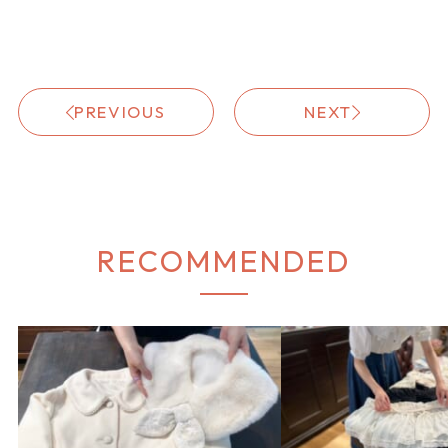
PREVIOUS
NEXT
RECOMMENDED