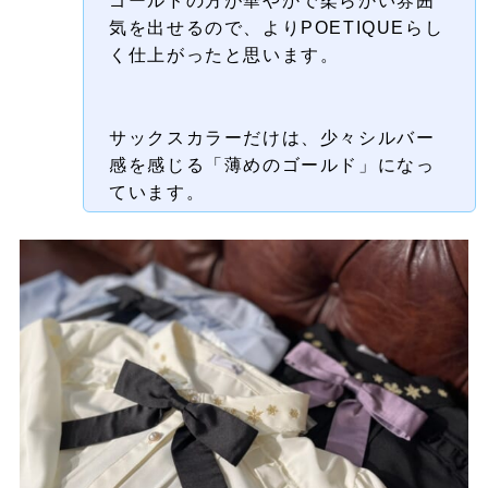
ゴールドの方が華やかで柔らかい雰囲
気を出せるので、よりPOETIQUEらし
く仕上がったと思います。
サックスカラーだけは、少々シルバー
感を感じる「薄めのゴールド」になっ
ています。