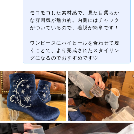
モコモコした素材感で、
見た目柔らか
な雰囲気が魅力的。
内側にはチャック
がついているので、着脱が簡単です！
ワンピースにハイヒールを合わせて履
くことで、より完成されたスタイリン
グになるのでおすすめです♡