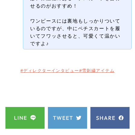
せるのがおすすめ！
ワンピースには裏地もしっかりついて
いるのですが、中にペチスカートを履
いてフワッさせると、可愛くて温かい
ですよ♪
#ディレクターインタビュー
#雪刺繍アイテム