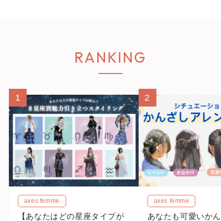
RANKING
1
2
axes femme
axes femme
【あなたはどの星座タイプが
あなたも可愛いかん