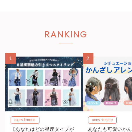
RANKING
1
2
axes femme
axes femme
【あなたはどの星座タイプが
あなたも可愛いかん