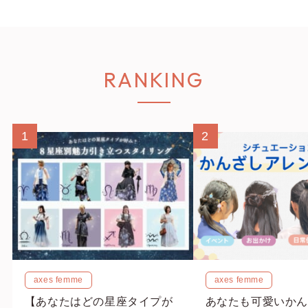
RANKING
1
2
axes femme
axes femme
【あなたはどの星座タイプが
あなたも可愛いかん