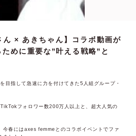
ん × あきちゃん】コラボ動画が
ために重要な”叶える戦略”と
一を目指して急速に力を付けてきた5人組グループ・
、TikTokフォロワー数200万人以上と、超大人気の
今春にはaxes femmeとのコラボイベントでファ