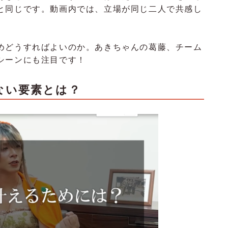
と同じです。動画内では、立場が同じ二人で共感し
めどうすればよいのか。あきちゃんの葛藤、チーム
シーンにも注目です！
ない要素とは？