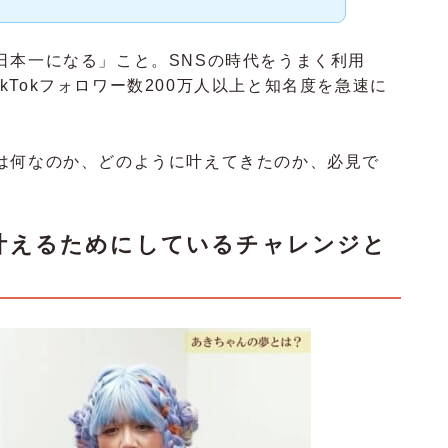
日本一になる」こと。SNSの時代をうまく利用
TikTokフォロワー数200万人以上と知名度を急速に
は何なのか、どのように叶えてきたのか、必見で
叶えるためにしているチャレンジと