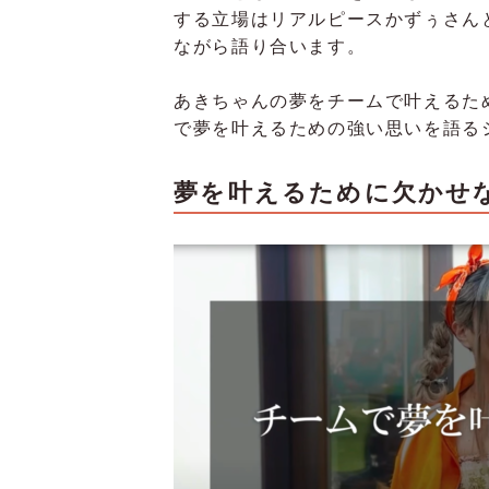
する立場はリアルピースかずぅさん
ながら語り合います。
あきちゃんの夢をチームで叶えるた
で夢を叶えるための強い思いを語る
夢を叶えるために欠かせ