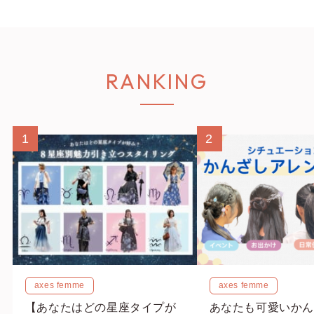
RANKING
1
2
axes femme
axes femme
【あなたはどの星座タイプが
あなたも可愛いかん