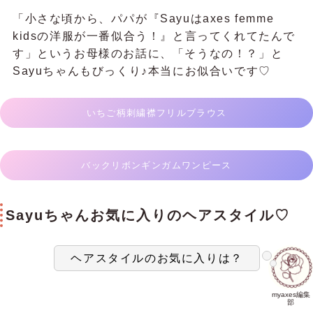
「小さな頃から、パパが『Sayuはaxes femme
kidsの洋服が一番似合う！』と言ってくれてたんで
す」というお母様のお話に、「そうなの！？」と
Sayuちゃんもびっくり♪本当にお似合いです♡
いちご柄刺繍襟フリルブラウス
バックリボンギンガムワンピース
Sayuちゃんお気に入りのヘアスタイル♡
ヘアスタイルのお気に入りは？
myaxes編集
部