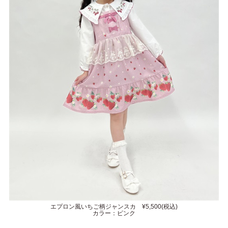
エプロン風いちご柄ジャンスカ ¥5,500(税込)
カラー：ピンク