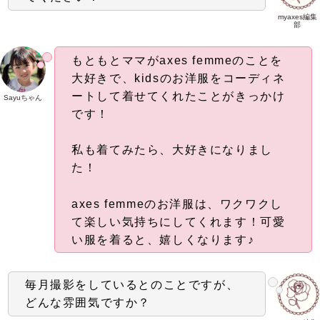
myaxes編集
部
もともとママがaxes femmeのことを
大好きで、kidsのお洋服をコーディネ
ートして着せてくれたことがきっかけ
Sayuちゃん
です！
私も着てみたら、大好きになりまし
た！
axes femmeのお洋服は、ワクワクし
て楽しい気持ちにしてくれます！可愛
い服を着ると、嬉しくなります♪
毎月撮影をしているとのことですが、
どんな雰囲気ですか？