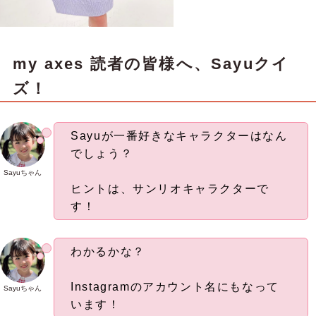
my axes 読者の皆様へ、Sayuクイ
ズ！
Sayuが一番好きなキャラクターはなん
でしょう？
Sayuちゃん
ヒントは、サンリオキャラクターで
す！
わかるかな？
Instagramのアカウント名にもなって
Sayuちゃん
います！