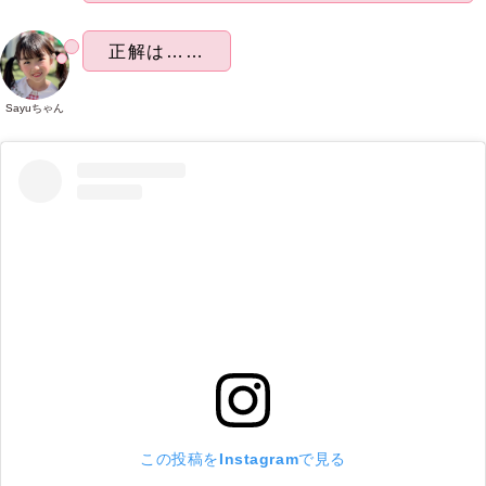
正解は……
Sayuちゃん
この投稿をInstagramで見る