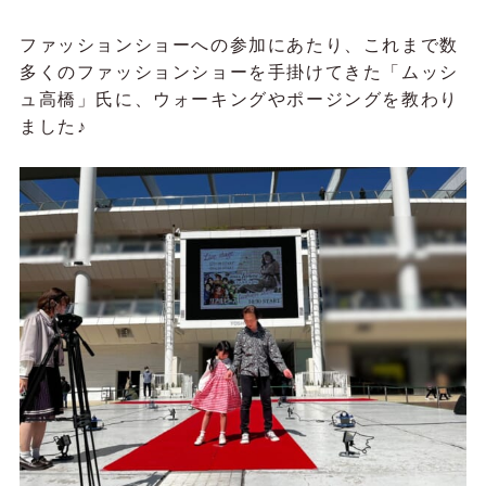
ファッションショーへの参加にあたり、これまで数
多くのファッションショーを手掛けてきた「ムッシ
ュ高橋」氏に、ウォーキングやポージングを教わり
ました♪