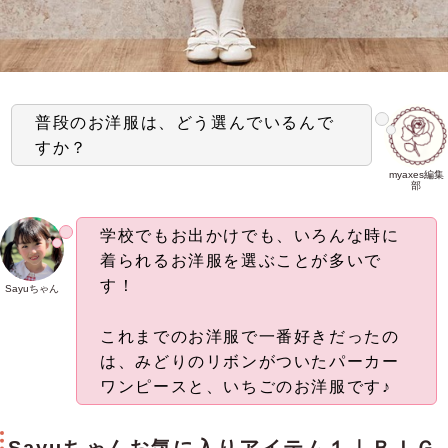
普段のお洋服は、どう選んでいるんで
すか？
myaxes編集
部
学校でもお出かけでも、いろんな時に
着られるお洋服を選ぶことが多いで
す！
Sayuちゃん
これまでのお洋服で一番好きだったの
は、みどりのリボンがついたパーカー
ワンピースと、いちごのお洋服です♪