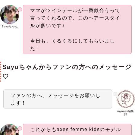
ママがツインテールが一番似合うって
言ってくれるので、このヘアースタイ
ルが多いです♪
Sayuちゃん
今日も、くるくるにしてもらいまし
た！
Sayuちゃんからファンの方へのメッセージ
♡
ファンの方へ、メッセージをお願いし
ます！
myaxes編集
部
これからもaxes femme kidsのモデル