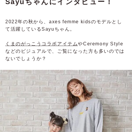
Sayuちゃんにインタビュー！
2022年の秋から、axes femme kidsのモデルとし
て活躍しているSayuちゃん。
くまのがっこうコラボアイテム
やCeremony Style
などのビジュアルで、ご覧になった方も多いのでは
ないでしょうか？