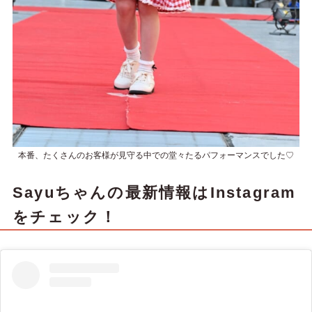
本番、たくさんのお客様が見守る中での堂々たるパフォーマンスでした♡
Sayuちゃんの最新情報はInstagram
をチェック！