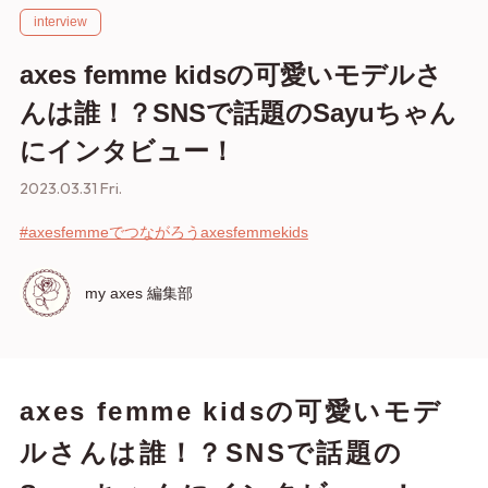
interview
axes femme kidsの可愛いモデルさ
んは誰！？SNSで話題のSayuちゃん
にインタビュー！
2023.03.31 Fri.
#axesfemmeでつながろう
axesfemmekids
my axes 編集部
axes femme kidsの可愛いモデ
ルさんは誰！？SNSで話題の