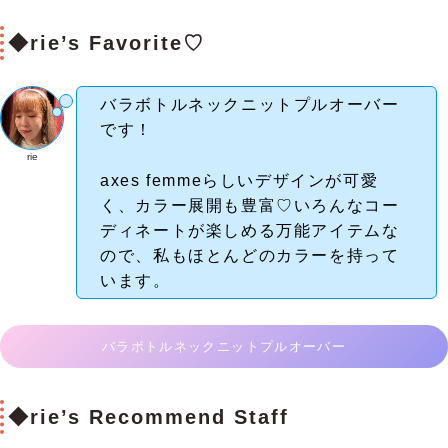
◆rie’s Favorite♡
バラボトルネックニットプルオーバー
です！
rie
axes femmeらしいデザインが可愛
く、カラー展開も豊富♡いろんなコー
ディネートが楽しめる万能アイテムな
ので、私もほとんどのカラーを持って
います。
バラボトルネックニットプルオーバー
◆rie’s Recommend Staff