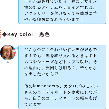
ールが施されていたり、襟にデザイン
性のあるアイテムをチョイスすれば、
アクセサリーを付けなくても簡単に華
やかな印象になれちゃいます！
◆Key color＝黒色
どんな色にも合わせやすい黒が好きで
す！でも、黒を取り入れるときはボト
ムスやシューズなどトップス以外。そ
rie
の理由は、顔回りは明るく、華やかさ
を出したいから♡
他のfemmenectや、カタログのモデル
さんのコーディネートを参考にしなが
ら、自分のコーディネートの幅を広げ
ています。