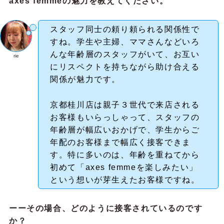
axes femmeの魅力を教えてください。
スタッフ同士の頼り頼られる関係性で
すね。学生や主婦、ママさんなどいろ
んな年齢層のスタッフがいて、お互い
rie
にリスペクトを持ちながら助け合える
関係が魅力です。
京都桂川店は親子３世代で来店される
お客様もいらっしゃって、スタッフの
年齢層が幅広いおかげで、学生からご
年配のお客様まで幅広く接客できま
す。特に多いのは、年齢を重ねてから
初めて「axes femmeを楽しみたい」
という想いが芽生えたお客様ですね。
ーーその場合、どのように接客されているのです
か？