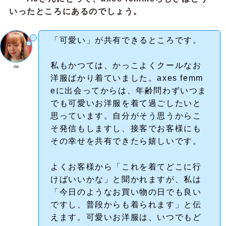
いったところにあるのでしょう。
「可愛い」が共有できるところです。
私もかつては、かっこよくクールなお
rie
洋服ばかり着ていました。axes femm
eに出会ってからは、年齢問わずいつま
でも可愛いお洋服を着て過ごしたいと
思っています。自分がそう思うからこ
そ発信もしますし、接客でお客様にも
その幸せを共有できたら嬉しいです。
よくお客様から「これを着てどこに行
けばいいかな」と聞かれますが、私は
「今日のようなお買い物の日でも良い
ですし、普段からも着られます」と伝
えます。可愛いお洋服は、いつでもど