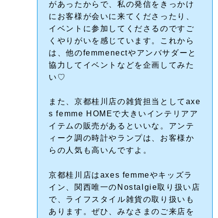
があったからで、私の発信をきっかけ
にお客様が会いに来てくださったり、
イベントに参加してくださるのですご
くやりがいを感じています。これから
は、他のfemmenectやアンバサダーと
協力してイベントなどを企画してみた
い♡
また、京都桂川店の雑貨担当としてaxe
s femme HOMEで大きいインテリアア
イテムの販売があるといいな。アンテ
ィーク調の時計やランプは、お客様か
らの人気も高いんですよ。
京都桂川店はaxes femmeやキッズラ
イン、関西唯一のNostalgie取り扱い店
で、ライフスタイル雑貨の取り扱いも
あります。ぜひ、みなさまのご来店を