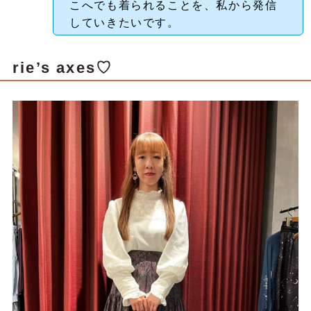
こへでも着られることを、私から発信
していきたいです。
rie’s axes♡