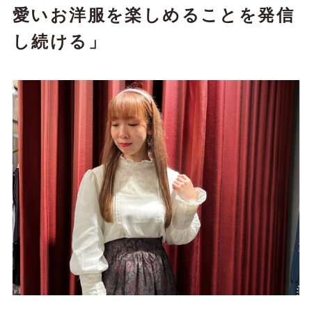
愛いお洋服を楽しめることを発信
し続ける」