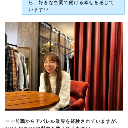
ら、好きな空間で働ける幸せを感じて
います♡
ーー前職からアパレル業界を経験されていますが、