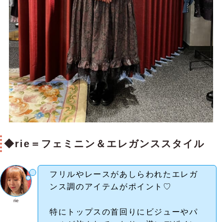
◆rie＝フェミニン＆エレガンススタイル
フリルやレースがあしらわれたエレガ
ンス調のアイテムがポイント♡
rie
特にトップスの首回りにビジューやパ