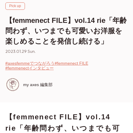
Pick up
【femmenect FILE】vol.14 rie「年齢
問わず、いつまでも可愛いお洋服を
楽しめることを発信し続ける」
2023.01.29 Sun.
#axesfemmeでつながろう
#femmenect FILE
#femmenectインタビュー
my axes 編集部
【femmenect FILE】vol.14
rie「年齢問わず、いつまでも可