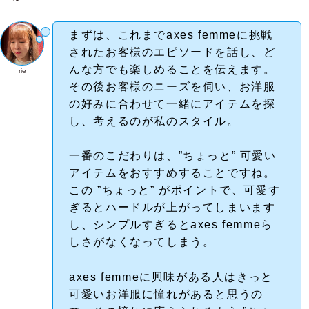
まずは、これまでaxes femmeに挑戦
されたお客様のエピソードを話し、ど
んな方でも楽しめることを伝えます。
rie
その後お客様のニーズを伺い、お洋服
の好みに合わせて一緒にアイテムを探
し、考えるのが私のスタイル。
一番のこだわりは、”ちょっと” 可愛い
アイテムをおすすめすることですね。
この ”ちょっと” がポイントで、可愛す
ぎるとハードルが上がってしまいます
し、シンプルすぎるとaxes femmeら
しさがなくなってしまう。
axes femmeに興味がある人はきっと
可愛いお洋服に憧れがあると思うの