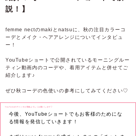
説！】
femme nectのmakiとnatsuに、秋の注目カラーコ
ーデとメイク・ヘアアレンジについてインタビュ
ー！
YouTubeショートで公開されているモーニングルー
ティン動画内のコーデや、着用アイテムと併せてご
紹介します♪
ぜひ秋コーデの色使いの参考にしてみてください♡
YouTubeのチャンネル登録よろしくお願いします♡
今後、YouTubeショートでもお客様のためにな
る情報を発信していきます！