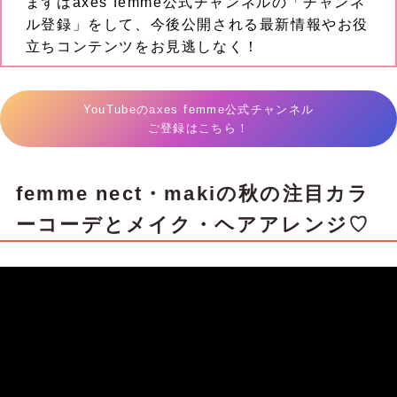
まずはaxes femme公式チャンネルの「チャンネ
ル登録」をして、今後公開される最新情報やお役
立ちコンテンツをお見逃しなく！
YouTubeのaxes femme公式チャンネル
ご登録はこちら！
femme nect・makiの秋の注目カラ
ーコーデとメイク・ヘアアレンジ♡