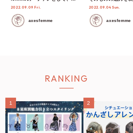
力を届けていきたい」
2022.09.09 Fri.
2022.09.04 Sun.
axesfemme
axesfemme
RANKING
1
2