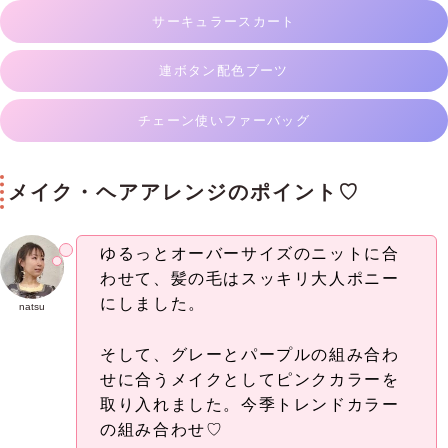
サーキュラースカート
連ボタン配色ブーツ
チェーン使いファーバッグ
メイク・ヘアアレンジのポイント♡
ゆるっとオーバーサイズのニットに合
わせて、髪の毛はスッキリ大人ポニー
にしました。
natsu
そして、グレーとパープルの組み合わ
せに合うメイクとしてピンクカラーを
取り入れました。今季トレンドカラー
の組み合わせ♡