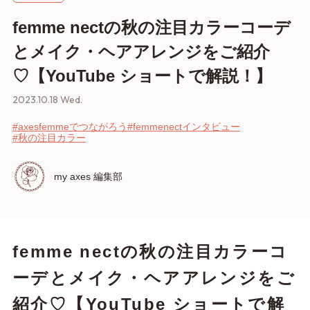
femme nectの秋の注目カラーコーデ
とメイク・ヘアアレンジをご紹介
♡【YouTube ショートで解説！】
2023.10.18 Wed.
#axesfemmeでつながろう
#femmenectインタビュー
#秋の注目カラー
my axes 編集部
femme nectの秋の注目カラーコ
ーデとメイク・ヘアアレンジをご
紹介♡【YouTube ショートで解