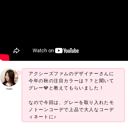
アクシーズファムのデザイナーさんに
今年の秋の注目カラーは？？と聞いて
グレー🩶と教えてもらいました！
maki
なので今回は、グレーを取り入れたモ
ノトーンコーデで上品で大人なコーデ
ィネートに♪