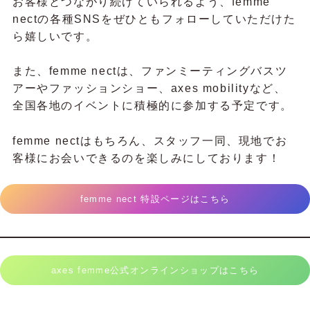
お客様とつながり続けていられるよう、femme
nectの各種SNSをぜひともフォローしていただけた
ら嬉しいです。
また、femme nectは、ファンミーティングバスツ
アーやファッションショー、axes mobilityなど、
全国各地のイベントに積極的に参加する予定です。
femme nectはもちろん、スタッフ一同、現地でお
客様にお会いできるのを楽しみにしております！
femme nect 特設ページはこちら
axes femme公式オンラインショップはこちら