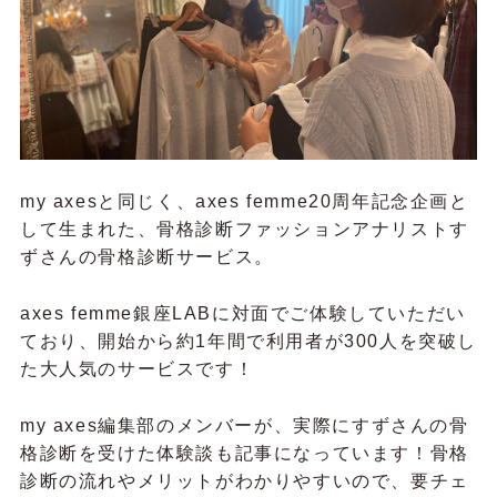
my axesと同じく、axes femme20周年記念企画と
して生まれた、骨格診断ファッションアナリストす
ずさんの骨格診断サービス。
axes femme銀座LABに対面でご体験していただい
ており、開始から約1年間で利用者が300人を突破し
た大人気のサービスです！
my axes編集部のメンバーが、実際にすずさんの骨
格診断を受けた体験談も記事になっています！骨格
診断の流れやメリットがわかりやすいので、要チェ