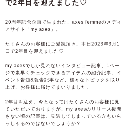
で2年目を迎えました♡
20周年記念企画で生まれた、axes femmeのメディ
アサイト「my axes」。
たくさんのお客様にご愛読頂き、本日2023年3月1
日で2年目を迎えました♡
my axesでしか見れないインタビュー記事、1ペー
ジで素早くチェックできるアイテムの紹介記事、イ
ベント告知&報告記事など、様々なトピックを取り
上げ、お客様に届けてまいりました。
2年目を迎え、今となってはたくさんのお客様に見
ていただいておりますが、my axesのリリース後間
もない頃の記事は、見逃してしまっている方もいら
っしゃるのではないでしょうか？