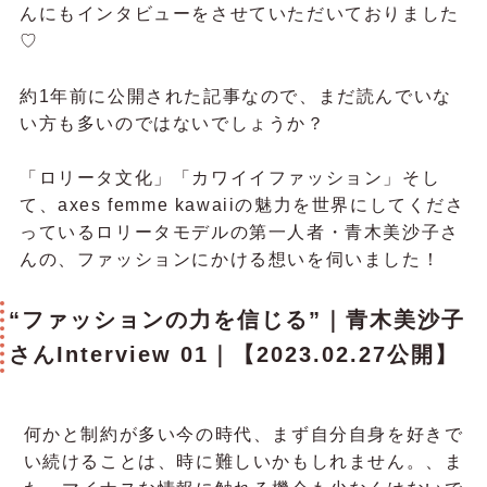
んにもインタビューをさせていただいておりました
♡
約1年前に公開された記事なので、まだ読んでいな
い方も多いのではないでしょうか？
「ロリータ文化」「カワイイファッション」そし
て、axes femme kawaiiの魅力を世界にしてくださ
っているロリータモデルの第一人者・青木美沙子さ
んの、ファッションにかける想いを伺いました！
“ファッションの力を信じる”｜青木美沙子
さんInterview 01｜【2023.02.27公開】
何かと制約が多い今の時代、まず自分自身を好きで
い続けることは、時に難しいかもしれません。、ま