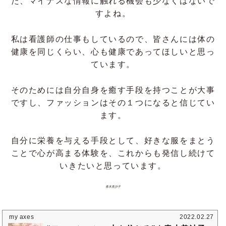
た、マイナスな情報に触れる機会も少なくはないで
すよね。
私は看護師の仕事もしているので、皆さんには体の
健康を同じくらい、心も健康であってほしいと思っ
ています。
そのためには自分自身を癒す手段を持つことが大事
ですし、ファッションはその１つになると信じてい
ます。
自分に栄養を与える手段として、好きな服をまとう
ことで心が高まる体験を、これからも発信し続けて
いきたいと思っています。
青木美沙子
my axes
2022.02.27