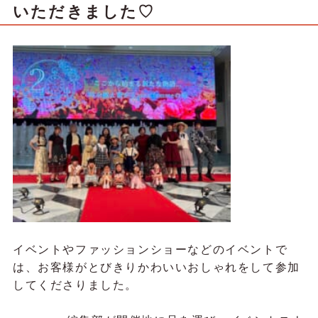
いただきました♡
イベントやファッションショーなどのイベントで
は、お客様がとびきりかわいいおしゃれをして参加
してくださりました。