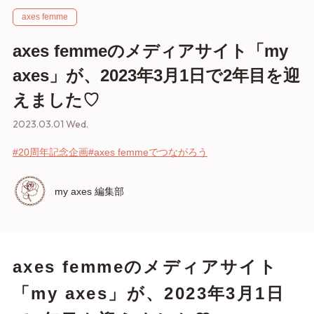
axes femme
axes femmeのメディアサイト「my
axes」が、2023年3月1日で2年目を迎
えました♡
2023.03.01 Wed.
#20周年記念企画
#axes femmeでつながろう
my axes 編集部
axes femmeのメディアサイト
「my axes」が、2023年3月1日