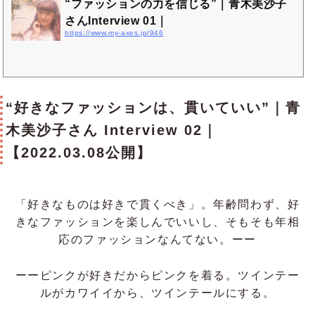
“ファッションの力を信じる”｜青木美沙子
さんInterview 01｜
https://www.my-axes.jp/946
“好きなファッションは、貫いていい”｜青
木美沙子さん Interview 02｜
【2022.03.08公開】
「好きなものは好きで貫くべき」。年齢問わず、好
きなファッションを楽しんでいいし、そもそも年相
応のファッションなんてない。ーー
ーーピンクが好きだからピンクを着る。ツインテー
ルがカワイイから、ツインテールにする。