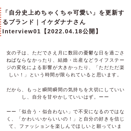
「自分史上めちゃくちゃ可愛い」を更新す
るブランド｜イケダナナさん
Interview01【2022.04.18公開】
女の子は、ただでさえ月に数回の憂鬱な日を過ごさ
ねばならなかったり、結婚・出産などライフステー
ジの変化による影響が大きかったり、「ただただ楽
しい！」という時間が限られていると思います。
だから、もっと瞬間瞬間の気持ちを大切にしていい
し、自分を甘やかしていいはず。ーー
ーー「似合う・似合わない」で不安になるのではな
く、「かわいいからいいの！」と自分の好きを信じ
て、ファッションを楽しんでほしいと願っていま