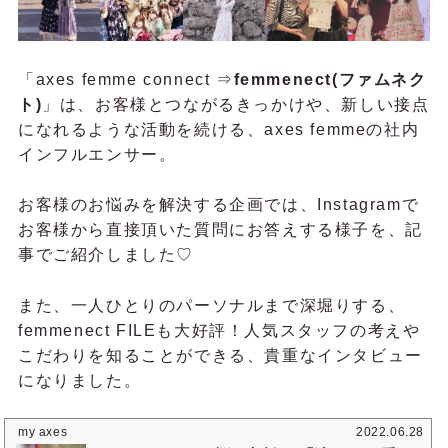
「axes femme connect ⇒
femmenect(ファムネク
ト)
」は、お客様とつながるきっかけや、新しい接点
になれるような活動を続ける、axes femmeの社内
インフルエンサー。
お客様のお悩みを解決する企画では、Instagramで
お客様から直接頂いた質問にお答えする様子を、記
事でご紹介しました♡
また、一人ひとりのパーソナルまで深堀りする、
femmenect FILEも大好評！人気スタッフの考えや
こだわりを知ることができる、貴重なインタビュー
になりました。
my axes
2022.06.28