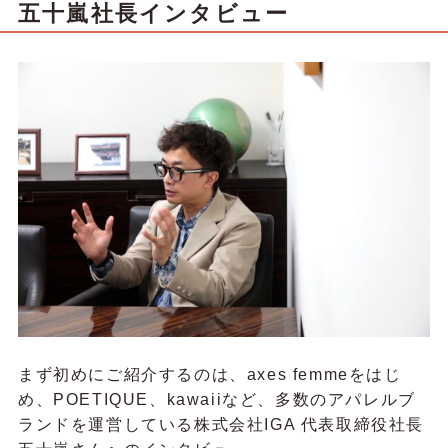
五十嵐社長インタビュー
まず初めにご紹介するのは、axes femmeをはじ
め、POETIQUE、kawaiiなど、多数のアパレルブ
ランドを運営している株式会社IGA 代表取締役社長